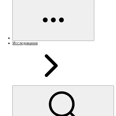
Исследования