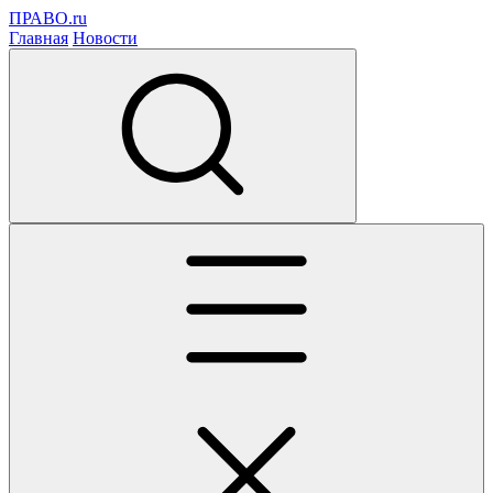
ПРАВО.ru
Главная
Новости