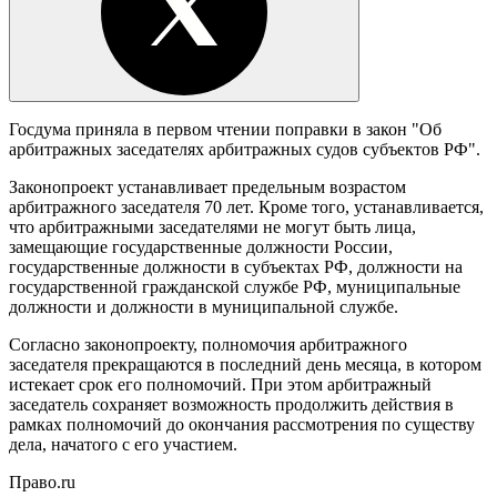
Госдума приняла в первом чтении поправки в закон "Об
арбитражных заседателях арбитражных судов субъектов РФ".
Законопроект устанавливает предельным возрастом
арбитражного заседателя 70 лет. Кроме того, устанавливается,
что арбитражными заседателями не могут быть лица,
замещающие государственные должности России,
государственные должности в субъектах РФ, должности на
государственной гражданской службе РФ, муниципальные
должности и должности в муниципальной службе.
Согласно законопроекту, полномочия арбитражного
заседателя прекращаются в последний день месяца, в котором
истекает срок его полномочий. При этом арбитражный
заседатель сохраняет возможность продолжить действия в
рамках полномочий до окончания рассмотрения по существу
дела, начатого с его участием.
Право.ru