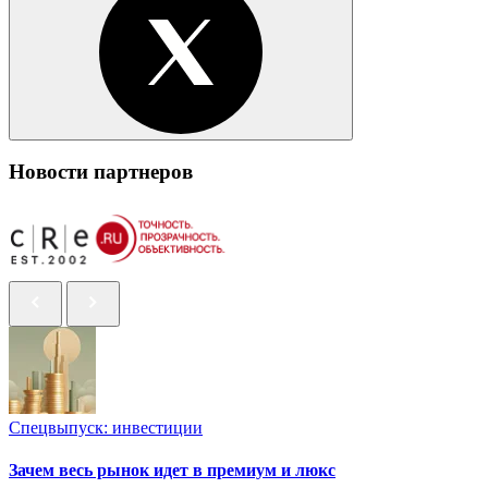
Новости партнеров
Спецвыпуск: инвестиции
Зачем весь рынок идет в премиум и люкс