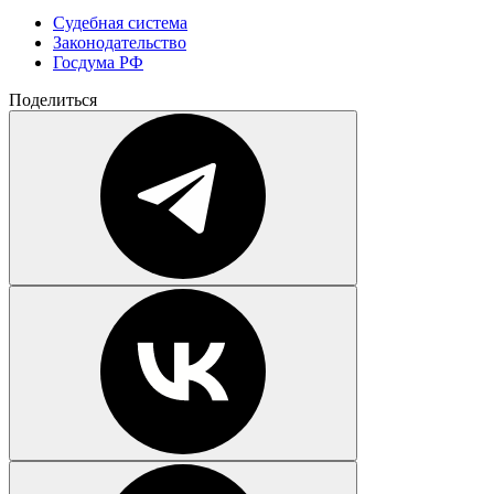
Судебная система
Законодательство
Госдума РФ
Поделиться