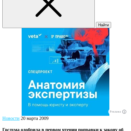
Найти
Реклама
Новости
20 марта 2009
Госдума одобрила в первом чтении поправки к закону об