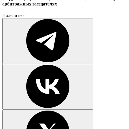
арбитражных заседателях
Поделиться