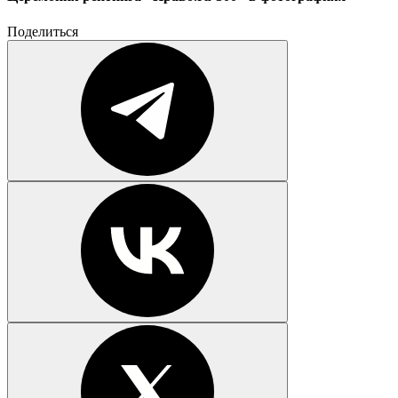
Поделиться