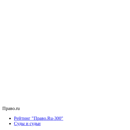
Право.ru
Рейтинг "Право.Ru-300"
Суды и судьи