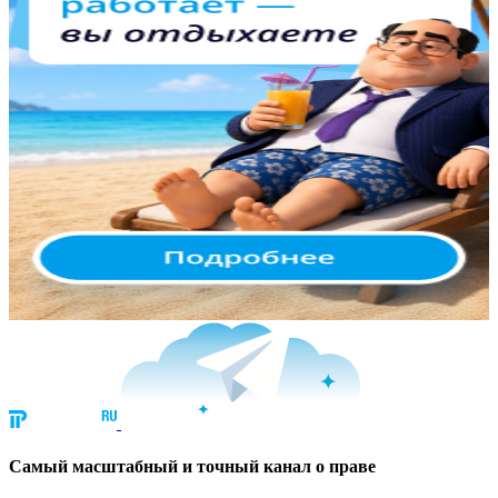
Cамый масштабный и точный канал о праве