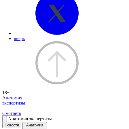
вверх
18+
Анатомия
экспертизы
Смотреть
Анатомия экспертизы
Новости
Анатомия