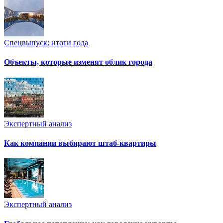
Спецвыпуск: итоги года
Объекты, которые изменят облик города
Экспертный анализ
Как компании выбирают штаб-квартиры
Экспертный анализ