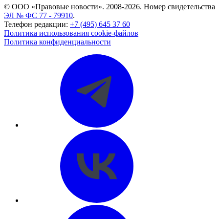
© ООО «Правовые новости». 2008-2026.
Номер свидетельства
ЭЛ № ФС 77 - 79910
.
Телефон редакции:
+7 (495) 645 37 60
Политика использования cookie-файлов
Политика конфиденциальности