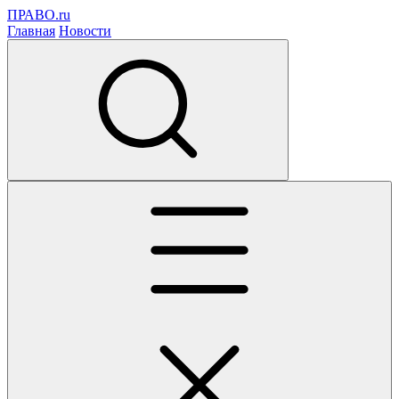
ПРАВО.ru
Главная
Новости