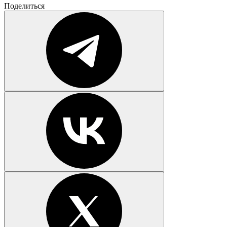
Поделиться