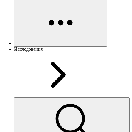
Исследования