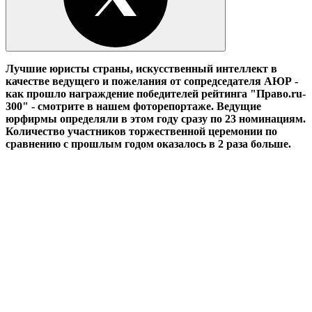
Лучшие юристы страны, искусственный интеллект в
качестве ведущего и пожелания от сопредседателя АЮР -
как прошло награждение победителей рейтинга "Право.ru-
300" - смотрите в нашем фоторепортаже. Ведущие
юрфирмы определяли в этом году сразу по 23 номинациям.
Количество участников торжественной церемонии по
сравнению с прошлым годом оказалось в 2 раза больше.