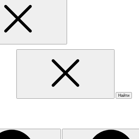
Найти