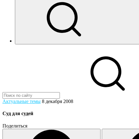
Актуальные темы
8 декабря 2008
Суд для судей
Поделиться