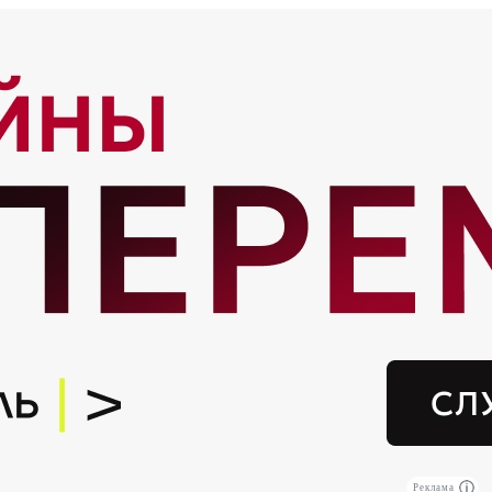
Реклама