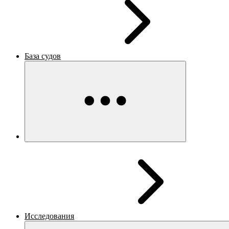
База судов
Исследования