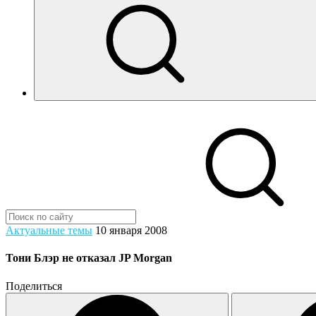
Актуальные темы
10 января 2008
Тони Блэр не отказал JP Morgan
Поделиться