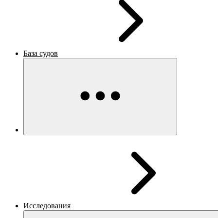
База судов
Исследования