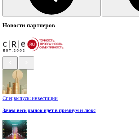
Новости партнеров
Спецвыпуск: инвестиции
Зачем весь рынок идет в премиум и люкс