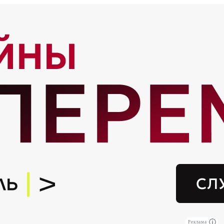
Реклама