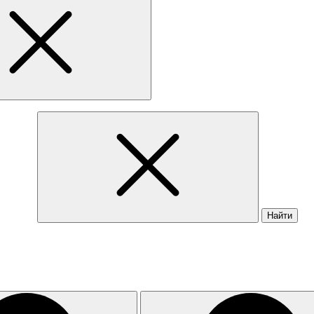
Найти