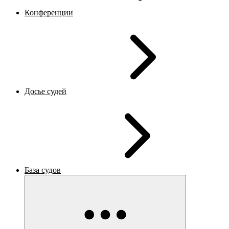
Конференции
Досье судей
База судов