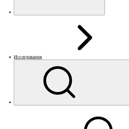
Исследования