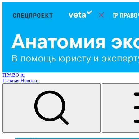
ПРАВО.ru
Главная
Новости