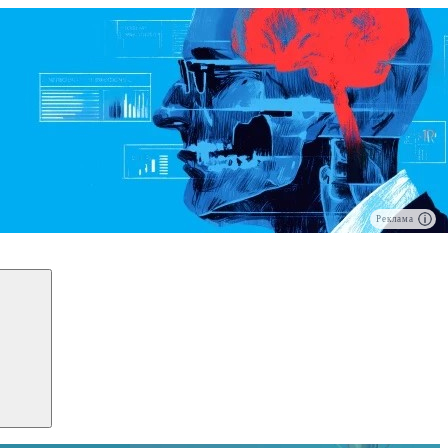
Реклама