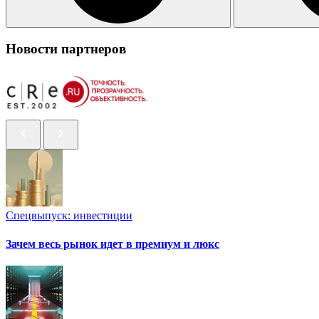
Новости партнеров
Спецвыпуск: инвестиции
Зачем весь рынок идет в премиум и люкс