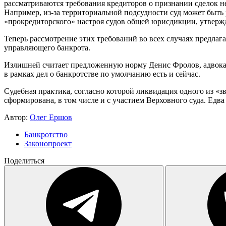
рассматриваются требования кредиторов о признании сделок 
Например, из-за территориальной подсудности суд может быть 
«прокредиторского» настроя судов общей юрисдикции, утвержда
Теперь рассмотрение этих требований во всех случаях предлаг
управляющего банкрота.
Излишней считает предложенную норму Денис Фролов, адвока
в рамках дел о банкротстве по умолчанию есть и сейчас.
Судебная практика, согласно которой ликвидация одного из «з
сформирована, в том числе и с участием Верховного суда. Едва
Автор:
Олег Ершов
Банкротство
Законопроект
Поделиться