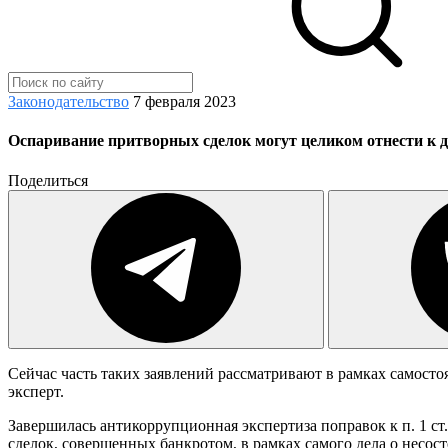
Законодательство
7 февраля 2023
Оспаривание притворных сделок могут целиком отнести к д
Поделиться
Сейчас часть таких заявлений рассматривают в рамках самост
эксперт.
Завершилась антикоррупционная экспертиза поправок к п. 1 с
сделок, совершенных банкротом, в рамках самого дела о несос