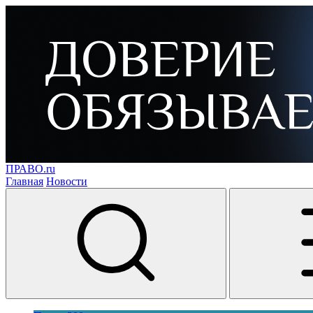
ПРАВО.ru
Главная
Новости