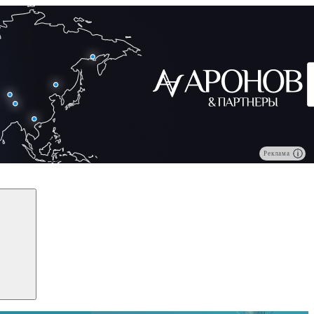
Реклама