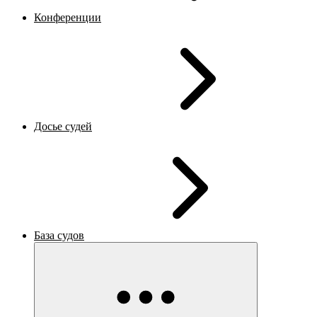
Конференции
Досье судей
База судов