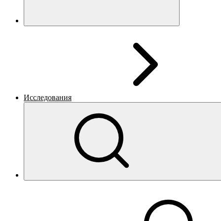
Исследования