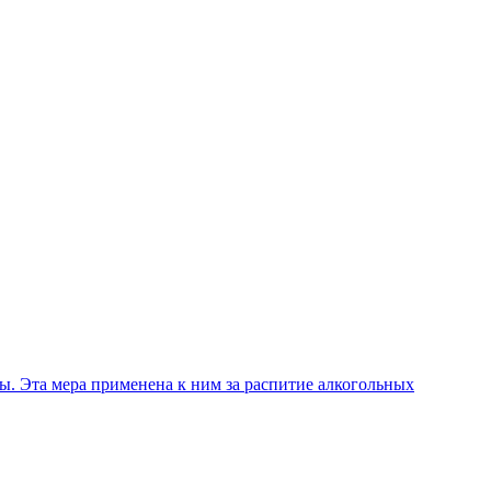
ы. Эта мера применена к ним за распитие алкогольных