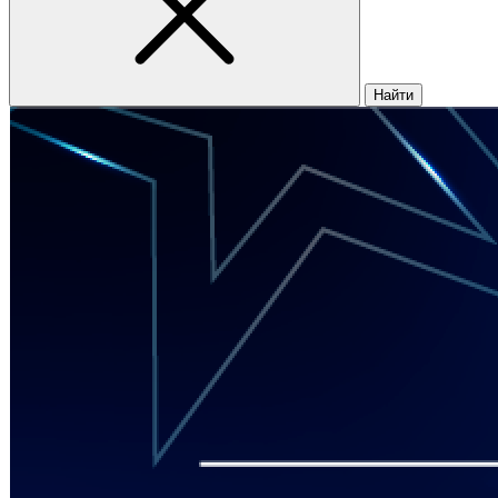
Найти