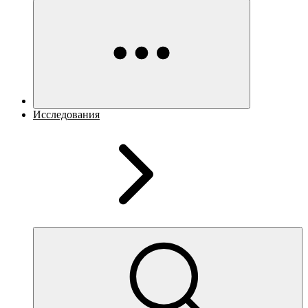
Исследования