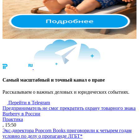
Cамый масштабный и точный канал о праве
Рассказываем о важных деловых и юридических событиях.
Перейти в Telegram
Предприниматель не смог прекратить охрану товарного знака
Burberry в России
Практика
, 15:50
Экс-директора Popcorn Books приговорили к четырем годам
условно по делу о пропаганде ЛГБТ*