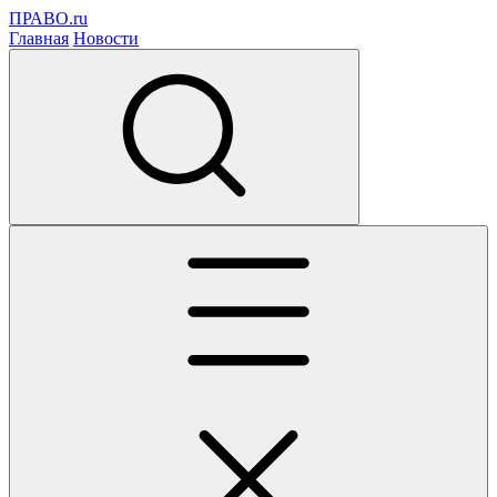
ПРАВО.ru
Главная
Новости