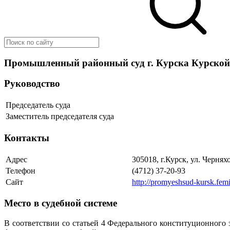
Промышленный районный суд г. Курска Курской
Руководство
Председатель суда
Заместитель председателя суда
Контакты
Адрес
305018, г.Курск, ул. Чернях
Телефон
(4712) 37-20-93
Сайт
http://promyeshsud-kursk.femi
Место в судебной системе
В соответствии со статьей 4 Федерального конституционного 