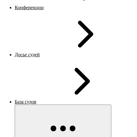
Конференции
Досье судей
База судов