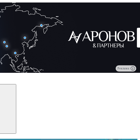
Реклама