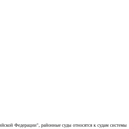
сийской Федерации", районные суды относятся к судам системы