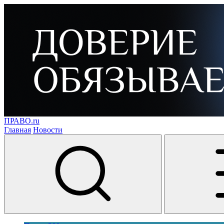
ПРАВО.ru
Главная
Новости