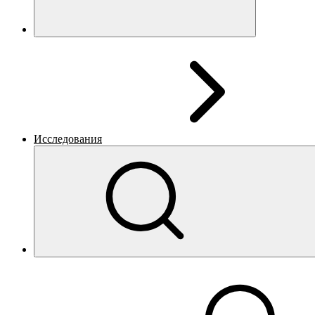
Исследования