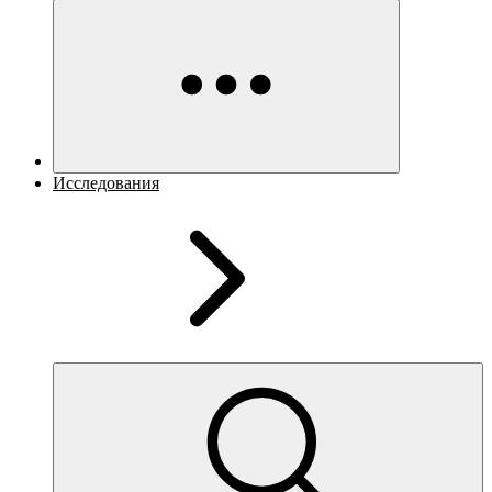
Исследования