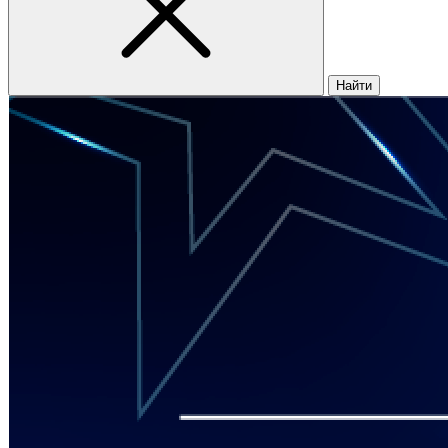
Найти