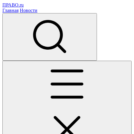
ПРАВО.ru
Главная
Новости