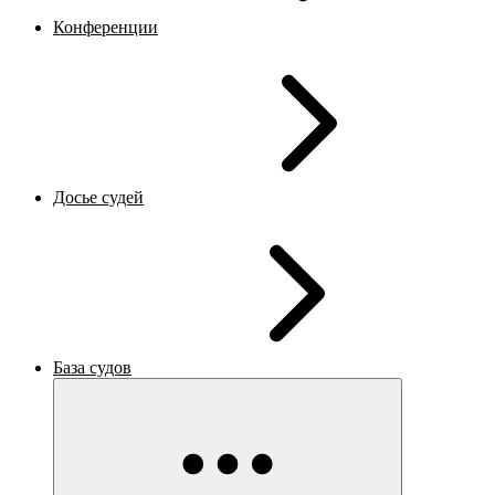
Конференции
Досье судей
База судов