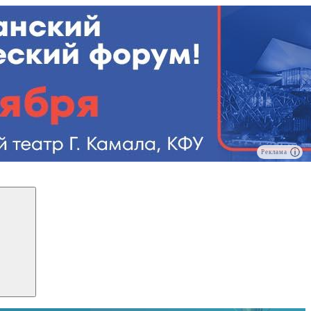
Реклама