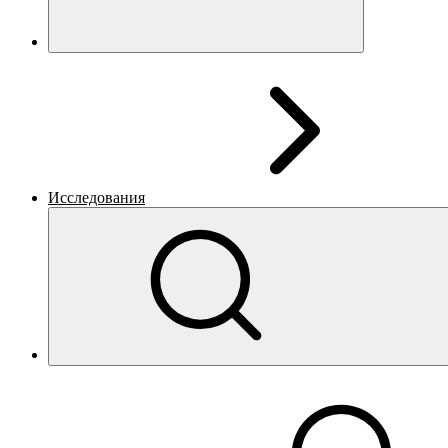
Исследования