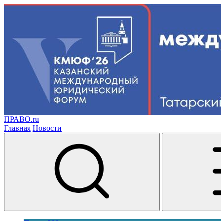
ПРАВО.ru
Главная
Новости