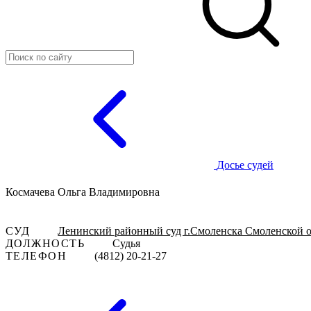
Досье судей
Космачева Ольга Владимировна
СУД
Ленинский районный суд г.Смоленска Смоленской 
ДОЛЖНОСТЬ
Судья
ТЕЛЕФОН
(4812) 20-21-27