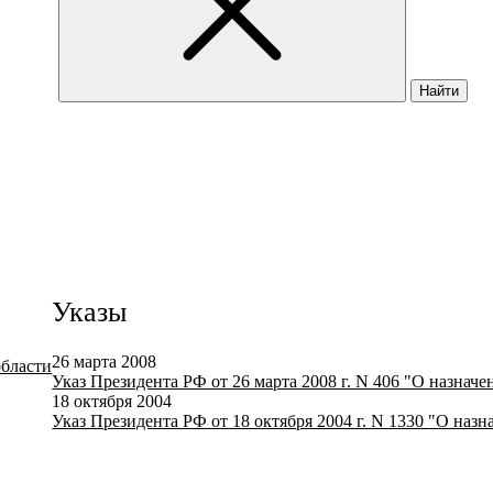
Найти
Указы
26 марта 2008
области
Указ Президента РФ от 26 марта 2008 г. N 406 "О назнач
18 октября 2004
Указ Президента РФ от 18 октября 2004 г. N 1330 "О наз