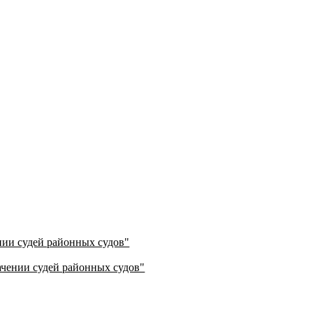
ении судей районных судов"
начении судей районных судов"