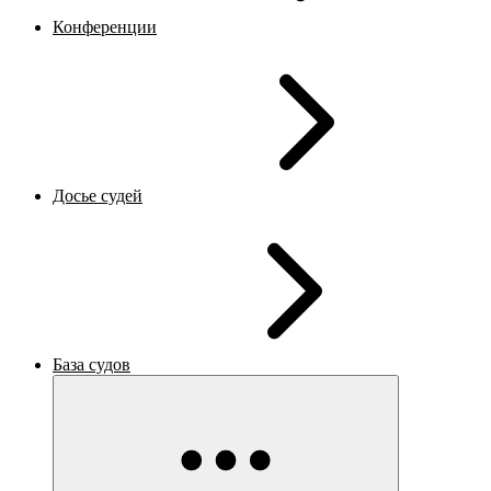
Конференции
Досье судей
База судов