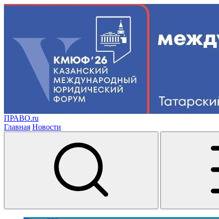
ПРАВО.ru
Главная
Новости