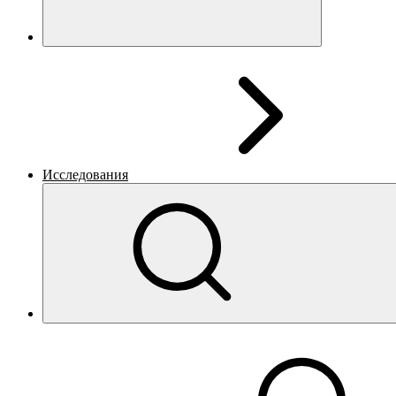
Исследования