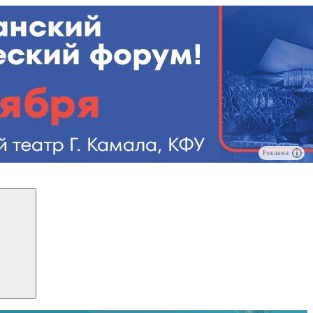
Реклама