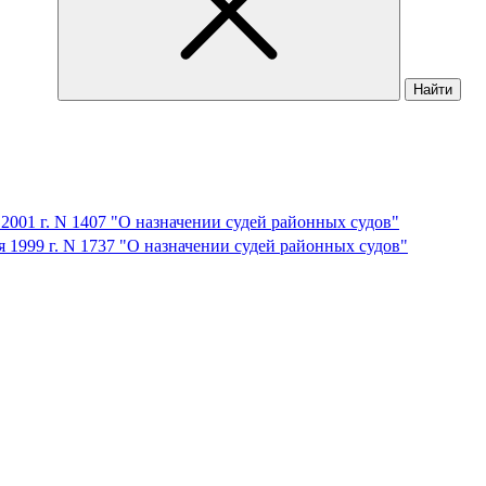
Найти
 2001 г. N 1407 "О назначении судей районных судов"
я 1999 г. N 1737 "О назначении судей районных судов"