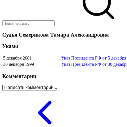
Судья Семерикова Тамара Александровна
Указы
5 декабря 2001
Указ Президента РФ от 5 декабря
30 декабря 1999
Указ Президента РФ от 30 декабр
Комментарии
Написать комментарий...