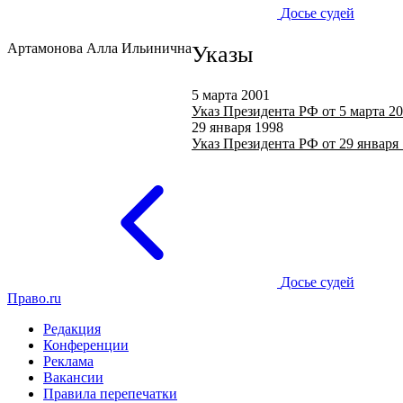
Досье судей
Артамонова Алла Ильинична
Указы
5 марта 2001
Указ Президента РФ от 5 марта 20
29 января 1998
Указ Президента РФ от 29 января 
Досье судей
Право.ru
Редакция
Конференции
Реклама
Вакансии
Правила перепечатки