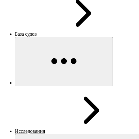
База судов
Исследования