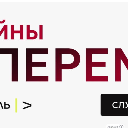
Реклама