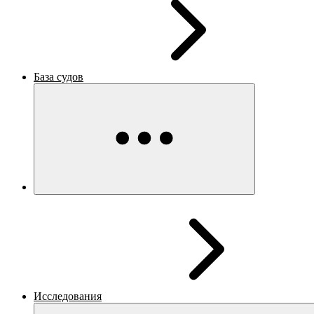
База судов
Исследования