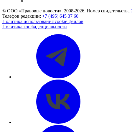
CASE.ONE: управление юридической службой
© ООО «Правовые новости». 2008-2026.
Номер свидетельства
Телефон редакции:
+7 (495) 645 37 60
Политика использования cookie-файлов
Политика конфиденциальности