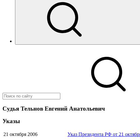
Судья Тельнов Евгений Анатольевич
Указы
21 октября 2006
Указ Президента РФ от 21 октябр