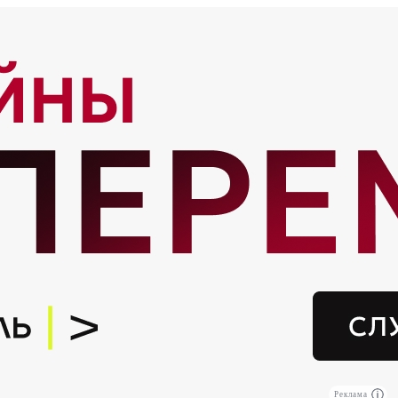
Реклама