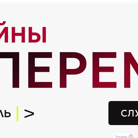
Реклама