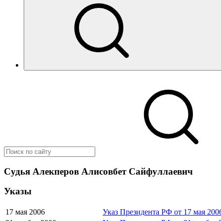
Судья Алекперов Алисовбет Сайфуллаевич
Указы
17 мая 2006
Указ Президента РФ от 17 мая 200