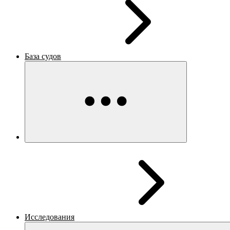
База судов
Исследования