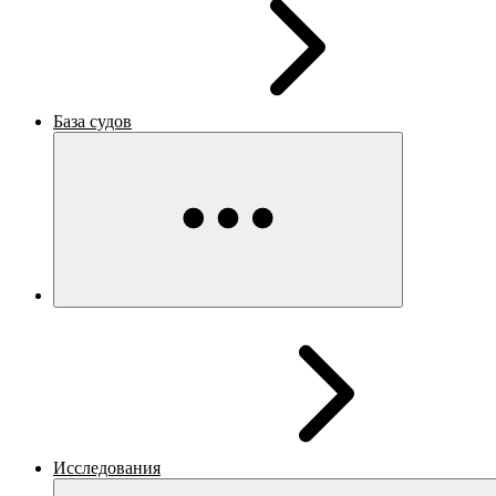
База судов
Исследования