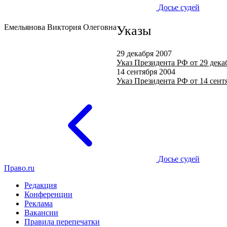
Досье судей
Емельянова Виктория Олеговна
Указы
29 декабря 2007
Указ Президента РФ от 29 дека
14 сентября 2004
Указ Президента РФ от 14 сент
Досье судей
Право.ru
Редакция
Конференции
Реклама
Вакансии
Правила перепечатки