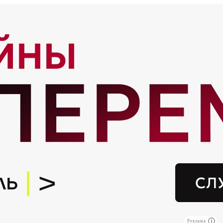
Реклама