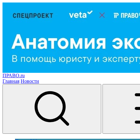
ПРАВО.ru
Главная
Новости