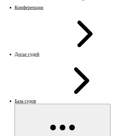
Конференции
Досье судей
База судов