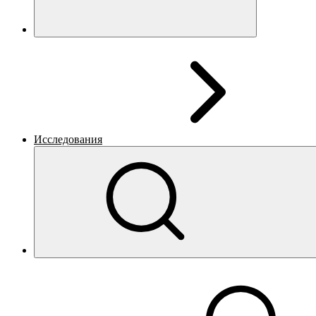
Исследования