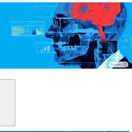
Реклама