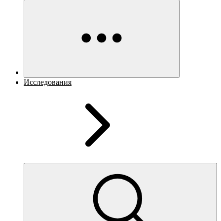
Исследования