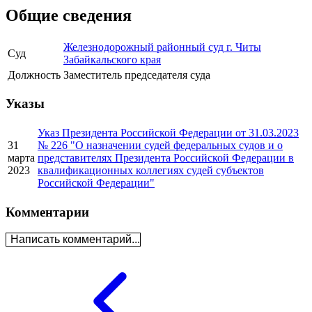
Общие сведения
Железнодорожный районный суд г. Читы
Суд
Забайкальского края
Должность
Заместитель председателя суда
Указы
Указ Президента Российской Федерации от 31.03.2023
31
№ 226 "О назначении судей федеральных судов и о
марта
представителях Президента Российской Федерации в
2023
квалификационных коллегиях судей субъектов
Российской Федерации"
Комментарии
Написать комментарий...