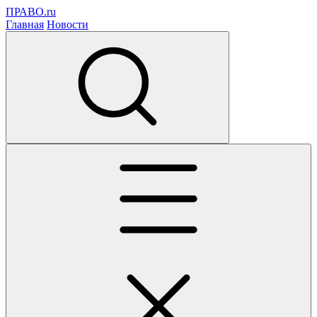
ПРАВО.ru
Главная
Новости