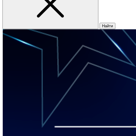
Найти