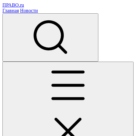
ПРАВО.ru
Главная
Новости