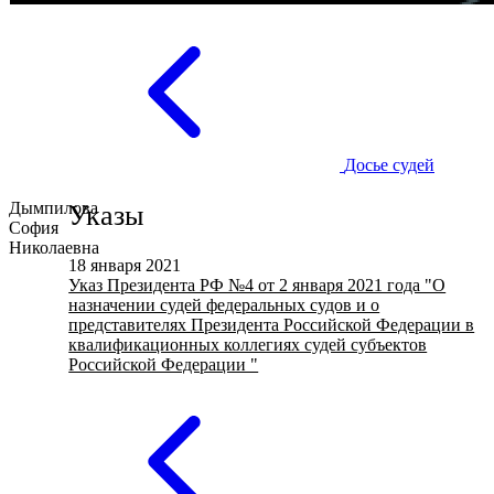
Досье судей
Дымпилова
Указы
София
Николаевна
18 января 2021
Указ Президента РФ №4 от 2 января 2021 года "О
назначении судей федеральных судов и о
представителях Президента Российской Федерации в
квалификационных коллегиях судей субъектов
Российской Федерации "