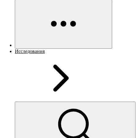
Исследования