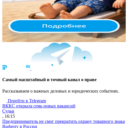
Cамый масштабный и точный канал о праве
Рассказываем о важных деловых и юридических событиях.
Перейти в Telegram
ВККС открыла семь новых вакансий
Судьи
, 16:15
Предприниматель не смог прекратить охрану товарного знака
Burberry в России