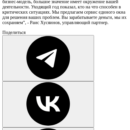
бизнес-модель, большое значение имеет окружение вашей
деятельности. Уходящий год показал, кто на что способен в
критических ситуациях. Мы предлагаем сервис единого окна
для решения ваших проблем. Вы зарабатываете деньги, мы их
сохраняем”, - Раис Хусяинов, управляющий партнер.
Поделиться