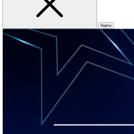
Найти