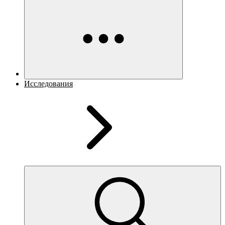
Исследования