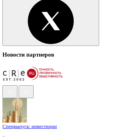
Новости партнеров
Спецвыпуск: инвестиции