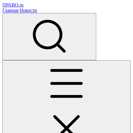
ПРАВО.ru
Главная
Новости