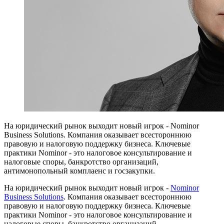
На юридический рынок выходит новый игрок - Nominor
Business Solutions. Компания оказывает всестороннюю
правовую и налоговую поддержку бизнеса. Ключевые
практики Nominor - это налоговое консультирование и
налоговые споры, банкротство организаций,
антимонопольный комплаенс и госзакупки.
На юридический рынок выходит новый игрок -
Nominor
Business Solutions
. Компания оказывает всестороннюю
правовую и налоговую поддержку бизнеса. Ключевые
практики Nominor - это налоговое консультирование и
налоговые споры, банкротство организаций,