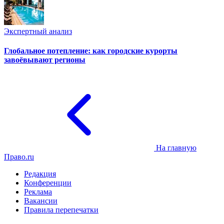
Экспертный анализ
Глобальное потепление: как городские курорты
завоёвывают регионы
На главную
Право.ru
Редакция
Конференции
Реклама
Вакансии
Правила перепечатки