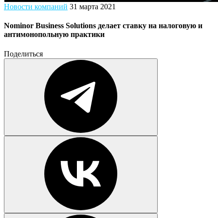
Новости компаний
31 марта 2021
Nominor Business Solutions делает ставку на налоговую и
антимонопольную практики
Поделиться