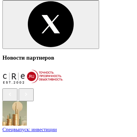
Новости партнеров
Спецвыпуск: инвестиции