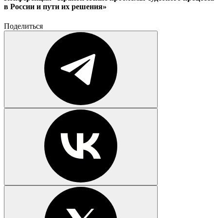
в России и пути их решения»
Поделиться