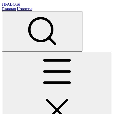
ПРАВО.ru
Главная
Новости