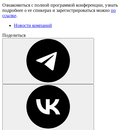
Ознакомиться с полной программой конференции, узнать
подробнее о ее спикерах и зарегистрироваться можно
по
ссылке
.
Новости компаний
Поделиться