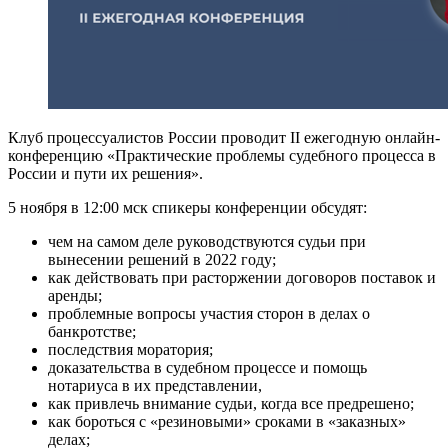
Клуб процессуалистов России проводит II ежегодную онлайн-
конференцию «Практические проблемы судебного процесса в
России и пути их решения».
5 ноября в 12:00 мск спикеры конференции обсудят:
чем на самом деле руководствуются судьи при
вынесении решений в 2022 году;
как действовать при расторжении договоров поставок и
аренды;
проблемные вопросы участия сторон в делах о
банкротстве;
последствия моратория;
доказательства в судебном процессе и помощь
нотариуса в их представлении,
как привлечь внимание судьи, когда все предрешено;
как бороться с «резиновыми» сроками в «заказных»
делах;