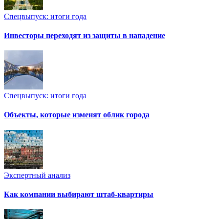
Спецвыпуск: итоги года
Инвесторы переходят из защиты в нападение
Спецвыпуск: итоги года
Объекты, которые изменят облик города
Экспертный анализ
Как компании выбирают штаб-квартиры