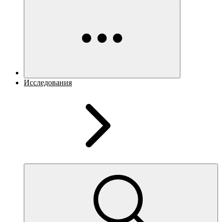
Исследования