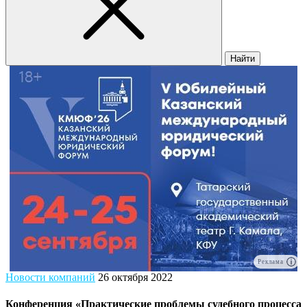
Найти
Реклама
Новости компаний
26 октября 2022
Конференция «Практические проблемы судебного процесса