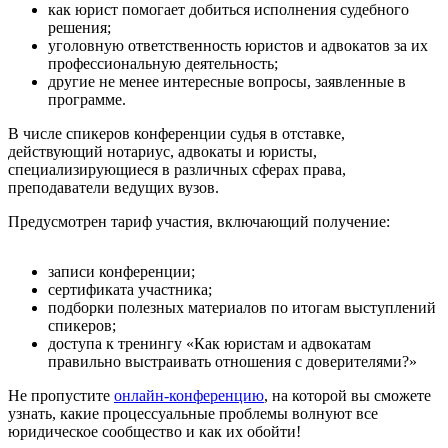
как юрист помогает добиться исполнения судебного
решения;
уголовную ответственность юристов и адвокатов за их
профессиональную деятельность;
другие не менее интересные вопросы, заявленные в
программе.
В числе спикеров конференции судья в отставке,
действующий нотариус, адвокаты и юристы,
специализирующиеся в различных сферах права,
преподаватели ведущих вузов.
Предусмотрен тариф участия, включающий получение:
записи конференции;
сертификата участника;
подборки полезных материалов по итогам выступлений
спикеров;
доступа к тренингу «Как юристам и адвокатам
правильно выстраивать отношения с доверителями?»
Не пропустите
онлайн-конференцию
, на которой вы сможете
узнать, какие процессуальные проблемы волнуют все
юридическое сообщество и как их обойти!