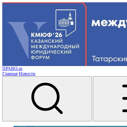
ПРАВО.ru
Главная
Новости