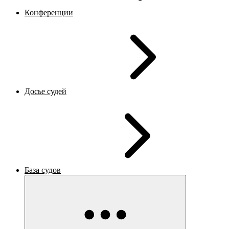
Конференции
Досье судей
База судов