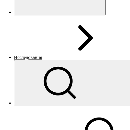
Исследования