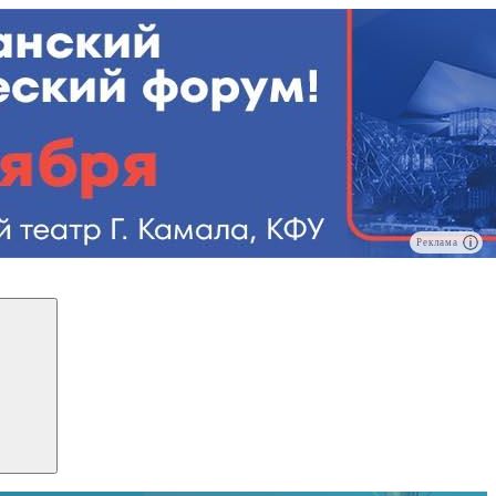
Реклама