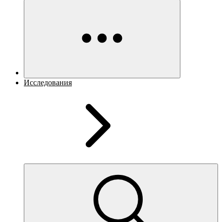
Исследования