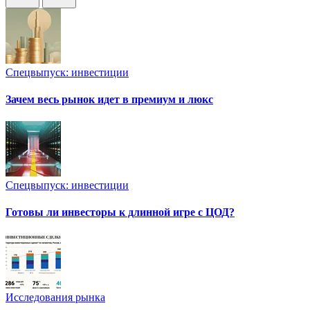
Спецвыпуск: инвестиции
Зачем весь рынок идет в премиум и люкс
Спецвыпуск: инвестиции
Готовы ли инвесторы к длинной игре с ЦОД?
Исследования рынка