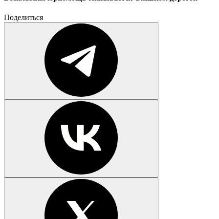
Поделиться