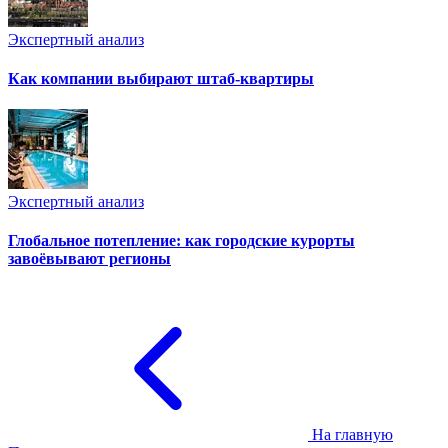
Экспертный анализ
Как компании выбирают штаб-квартиры
Экспертный анализ
Глобальное потепление: как городские курорты
завоёвывают регионы
На главную