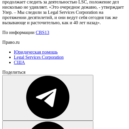
продолжает следить за деятельностью LSC, положение дел
нисколько не удивляет. «Это очередное дежавю, - утверждает
Улер. – Мы следили за Legal Services Corporation на
протяжении десятилетий, и они ведут себя сегодня так же
вызывающе и расточительно, как и 40 лет назад».
По информации
CBS13
Право.ru
Юридическая помощь
Legal Services Corporation
США
Поделиться