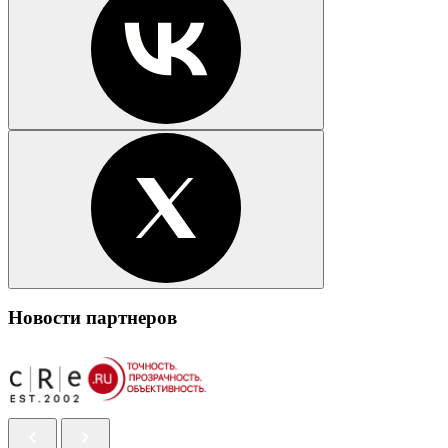
Новости партнеров