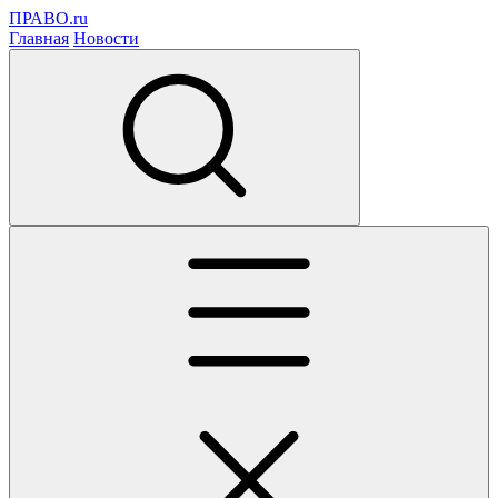
ПРАВО.ru
Главная
Новости