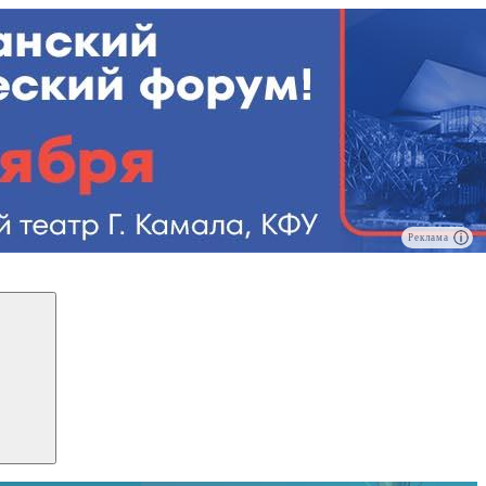
Реклама