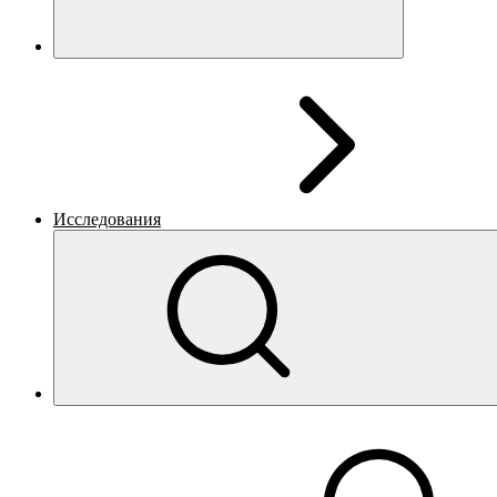
Исследования