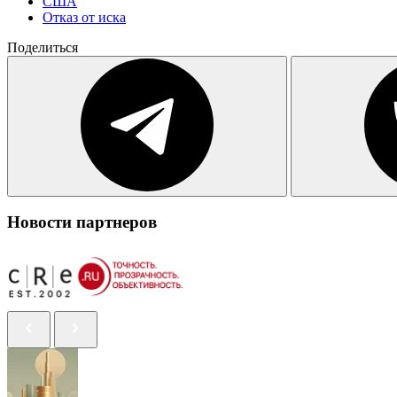
США
Отказ от иска
Поделиться
Новости партнеров