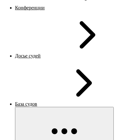
Конференции
Досье судей
База судов