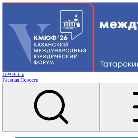
ПРАВО.ru
Главная
Новости