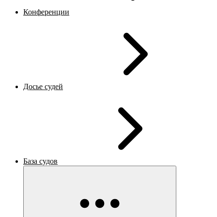
Конференции
Досье судей
База судов