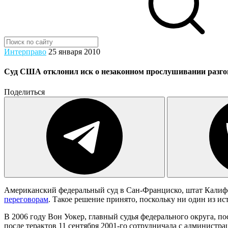
Интерправо
25 января 2010
Суд США отклонил иск о незаконном прослушивании разго
Поделиться
Американский федеральный суд в Сан-Франциско, штат Калиф
переговорам
. Такое решение принято, поскольку ни один из и
В 2006 году Вон Уокер, главный судья федерального округа, 
после терактов 11 сентября 2001-го сотрудничала с админист