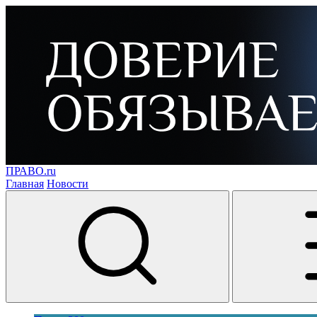
ПРАВО.ru
Главная
Новости