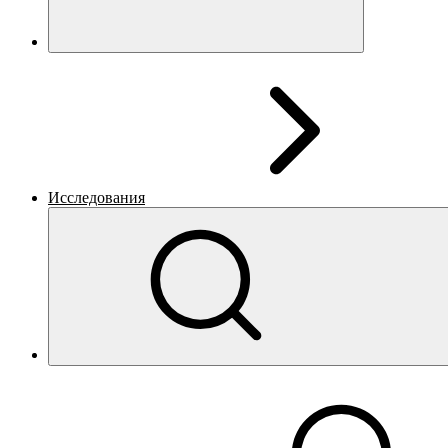
Исследования