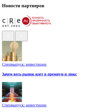
Новости партнеров
Спецвыпуск: инвестиции
Зачем весь рынок идет в премиум и люкс
Спецвыпуск: инвестиции