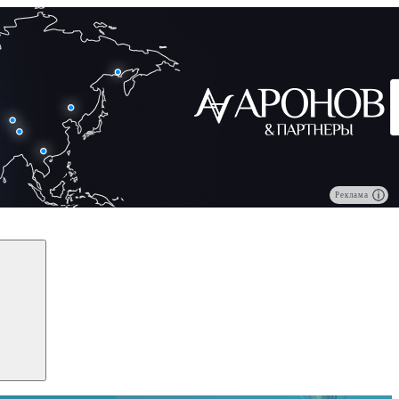
Реклама