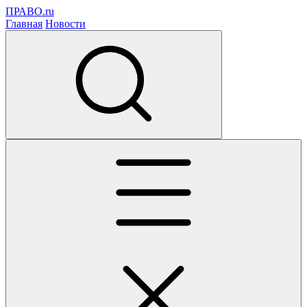
ПРАВО.ru
Главная
Новости