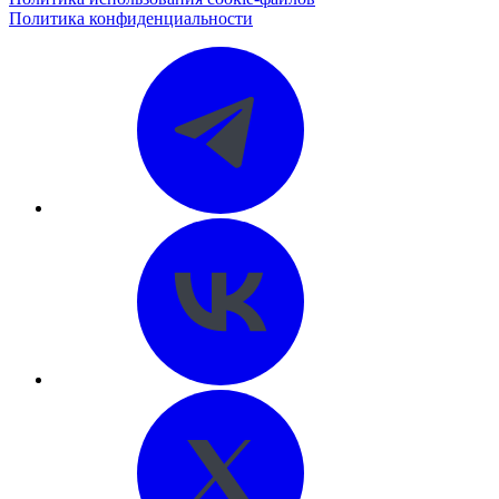
Политика конфиденциальности