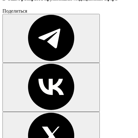
Поделиться