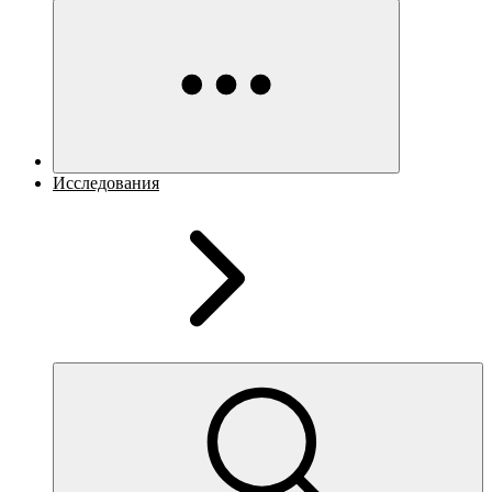
Исследования