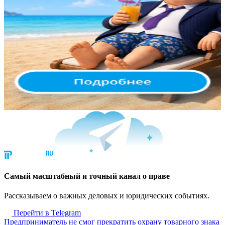
Cамый масштабный и точный канал о праве
Рассказываем о важных деловых и юридических событиях.
Перейти в Telegram
Предприниматель не смог прекратить охрану товарного знака