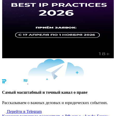
Cамый масштабный и точный канал о праве
Рассказываем о важных деловых и юридических событиях.
Перейти в Telegram