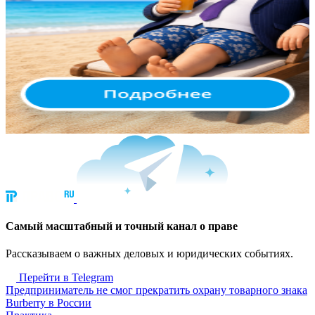
Cамый масштабный и точный канал о праве
Рассказываем о важных деловых и юридических событиях.
Перейти в Telegram
Предприниматель не смог прекратить охрану товарного знака
Burberry в России