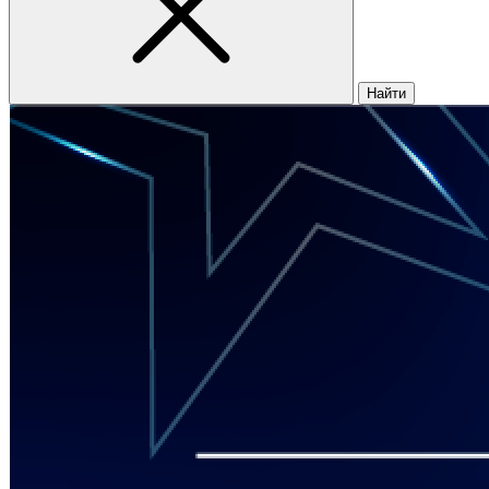
Найти