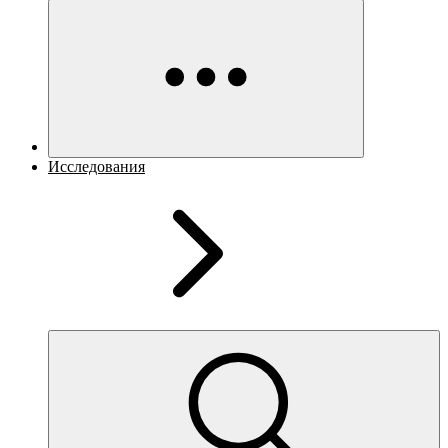
Исследования