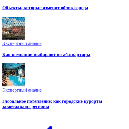
Объекты, которые изменят облик города
Экспертный анализ
Как компании выбирают штаб-квартиры
Экспертный анализ
Глобальное потепление: как городские курорты
завоёвывают регионы