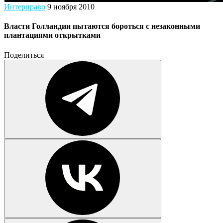
Интерправо
9 ноября 2010
Власти Голландии пытаются бороться с незаконными
плантациями открытками
Поделиться