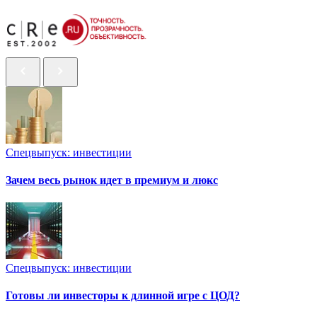
Спецвыпуск: инвестиции
Зачем весь рынок идет в премиум и люкс
Спецвыпуск: инвестиции
Готовы ли инвесторы к длинной игре с ЦОД?