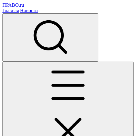
ПРАВО.ru
Главная
Новости