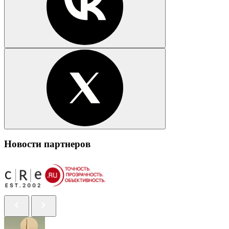
Новости партнеров