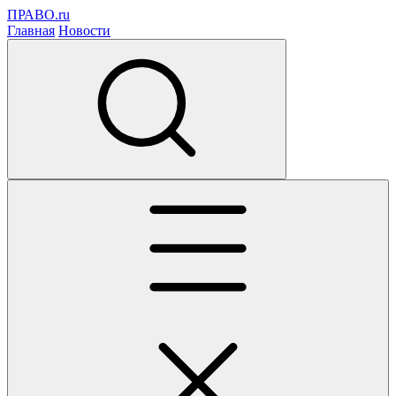
ПРАВО.ru
Главная
Новости