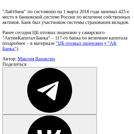
"Лайтбанк" по состоянию на 1 марта 2018 года занимал 425-е
место в банковской системе России по величине собственных
активов. Банк был участником системы страхования вкладов.
Ранее сегодня ЦБ отозвал лицензию у самарского
"АктивКапитал Банка" – 117-го банка по величине капитала
(подробнее – в материале
"ЦБ отозвал лицензию у "АК
Банка"
).
Автор:
Максим Вараксин
Поделиться