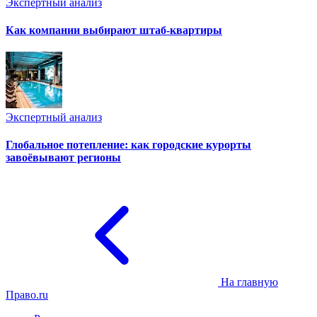
Экспертный анализ
Как компании выбирают штаб-квартиры
Экспертный анализ
Глобальное потепление: как городские курорты
завоёвывают регионы
На главную
Право.ru