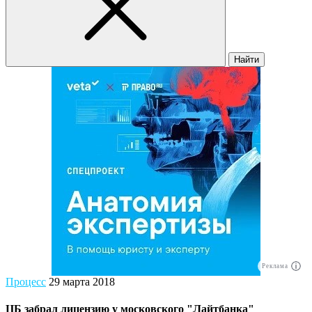
Найти
Реклама
Процесс
29 марта 2018
ЦБ забрал лицензию у московского "Лайтбанка"