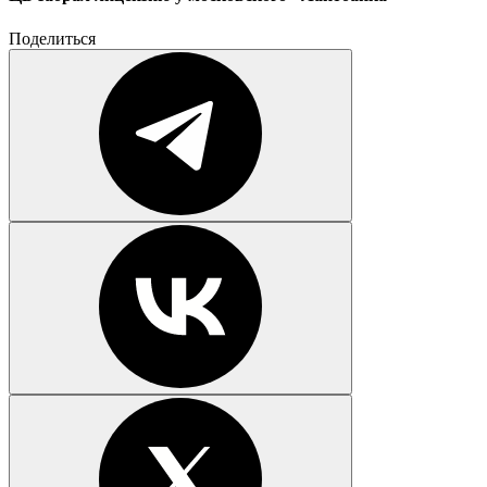
Поделиться