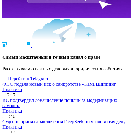
Cамый масштабный и точный канал о праве
Рассказываем о важных деловых и юридических событиях.
Перейти в Telegram
ФНС подала новый иск о банкротстве «Кама Шиппинг»
Практика
, 12:17
ВС подтвердил доначисление пошлин за модернизацию
самолета
Практика
, 11:46
Суды не приняли заключения DeepSeek по уголовному делу
Практика
, 11:17