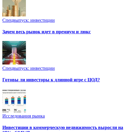
Спецвыпуск: инвестиции
Зачем весь рынок идет в премиум и люкс
Спецвыпуск: инвестиции
Готовы ли инвесторы к длинной игре с ЦОД?
Исследования рынка
Инвестиции в коммерческую недвижимость выросли на