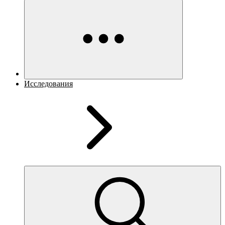
Исследования