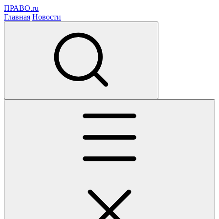
ПРАВО.ru
Главная
Новости