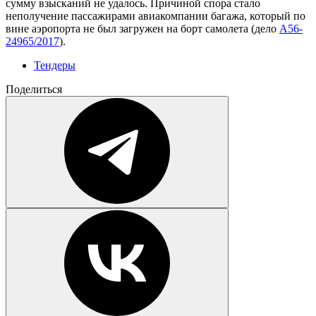
сумму взысканий не удалось. Причиной спора стало
неполучение пассажирами авиакомпании багажа, который по
вине аэропорта не был загружен на борт самолета (дело
А56-
24965/2017
).
Тендеры
Поделиться