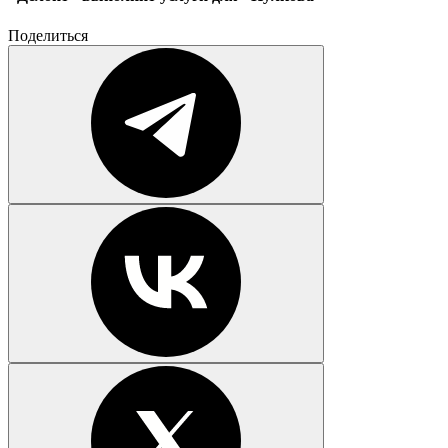
Поделиться