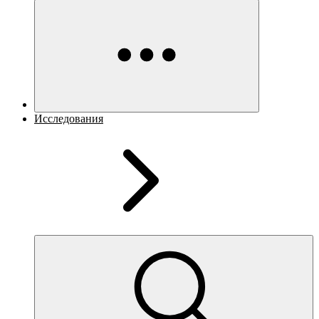
Исследования