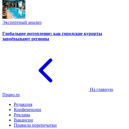
Экспертный анализ
Глобальное потепление: как городские курорты
завоёвывают регионы
На главную
Право.ru
Редакция
Конференции
Реклама
Вакансии
Правила перепечатки