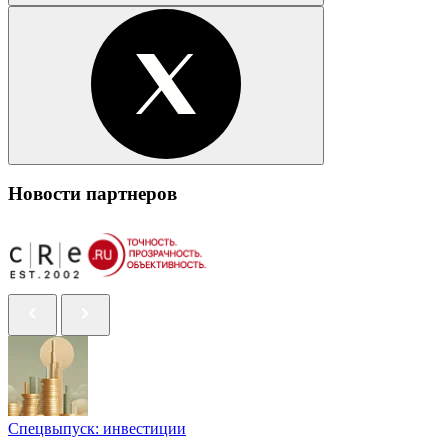
Новости партнеров
Спецвыпуск: инвестиции