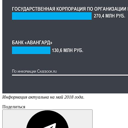
Информация актуальна на май 2018 года
.
Поделиться