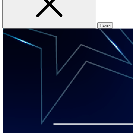
Найти