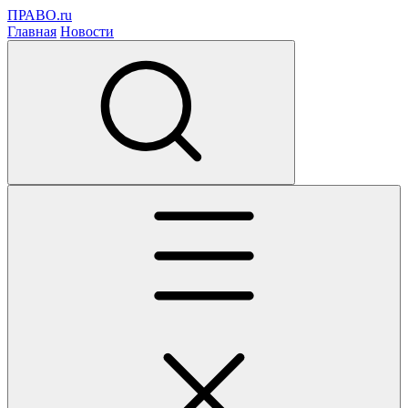
ПРАВО.ru
Главная
Новости