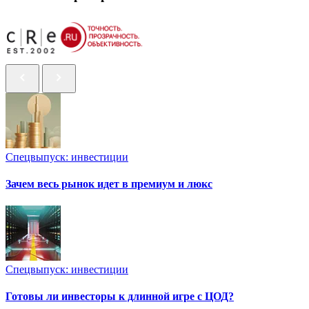
Спецвыпуск: инвестиции
Зачем весь рынок идет в премиум и люкс
Спецвыпуск: инвестиции
Готовы ли инвесторы к длинной игре с ЦОД?