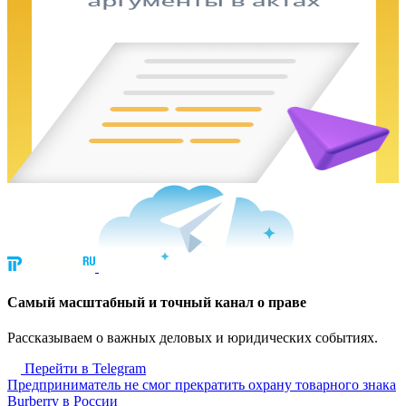
Cамый масштабный и точный канал о праве
Рассказываем о важных деловых и юридических событиях.
Перейти в Telegram
Предприниматель не смог прекратить охрану товарного знака
Burberry в России