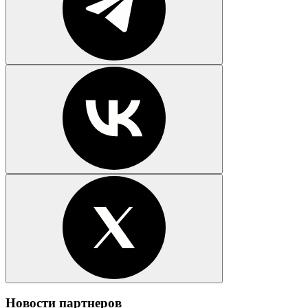
Новости партнеров