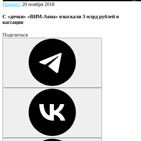
Процесс
20 ноября 2018
С «дочки» «ВИМ-Авиа» взыскали 3 млрд рублей в
кассации
Поделиться