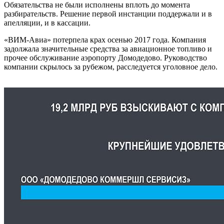
Обязательства не были исполнены вплоть до момента
разбирательств. Решение первой инстанции поддержали и в
апелляции, и в кассации.
«ВИМ-Авиа» потерпела крах осенью 2017 года. Компания
задолжала значительные средства за авиационное топливо и
прочее обслуживание аэропорту Домодедово. Руководство
компании скрылось за рубежом, расследуется уголовное дело.