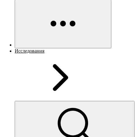
Исследования