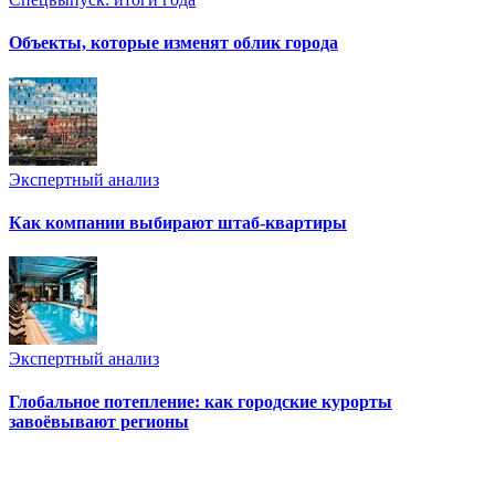
Объекты, которые изменят облик города
Экспертный анализ
Как компании выбирают штаб-квартиры
Экспертный анализ
Глобальное потепление: как городские курорты
завоёвывают регионы