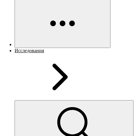
Исследования