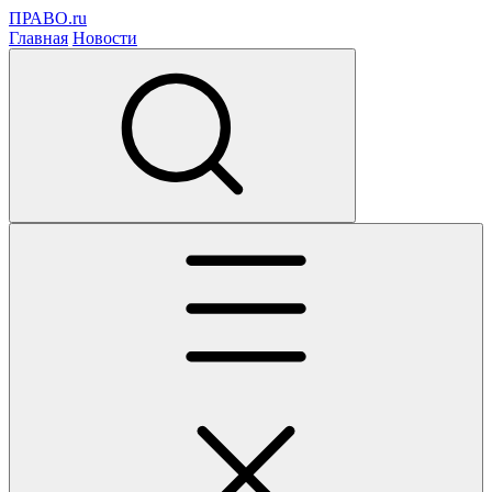
ПРАВО.ru
Главная
Новости