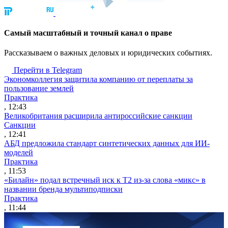
Cамый масштабный и точный канал о праве
Рассказываем о важных деловых и юридических событиях.
Перейти в Telegram
Экономколлегия защитила компанию от переплаты за
пользование землей
Практика
, 12:43
Великобритания расширила антироссийские санкции
Санкции
, 12:41
АБД предложила стандарт синтетических данных для ИИ-
моделей
Практика
, 11:53
«Билайн» подал встречный иск к Т2 из-за слова «микс» в
названии бренда мультиподписки
Практика
, 11:44