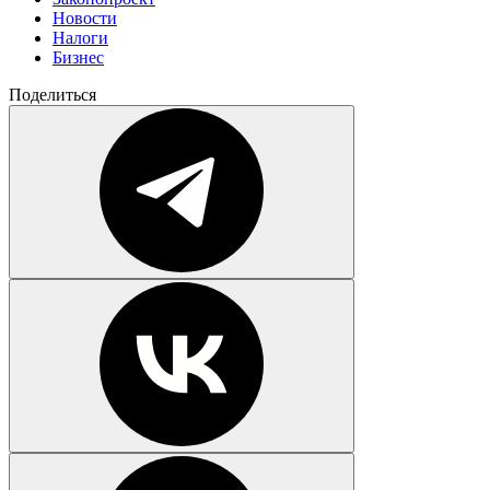
Новости
Налоги
Бизнес
Поделиться