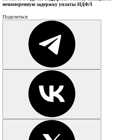
ненамеренную задержку уплаты НДФЛ
Поделиться