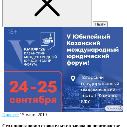
Найти
Реклама
Процесс
15 марта 2019
Суд приостановил строительство завода по производству