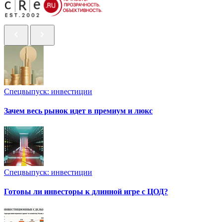
Спецвыпуск: инвестиции
Зачем весь рынок идет в премиум и люкс
Спецвыпуск: инвестиции
Готовы ли инвесторы к длинной игре с ЦОД?