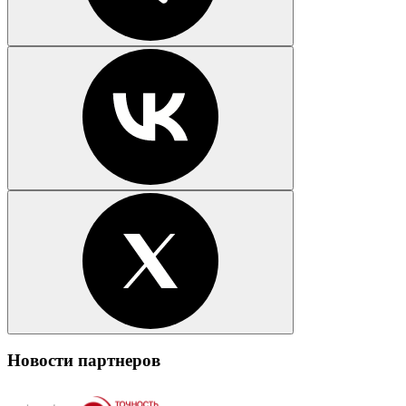
Новости партнеров