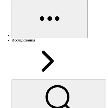
Исследования