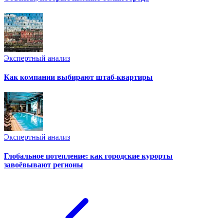
Экспертный анализ
Как компании выбирают штаб-квартиры
Экспертный анализ
Глобальное потепление: как городские курорты
завоёвывают регионы