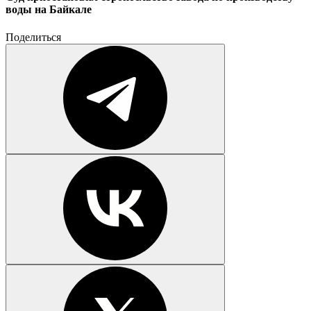
воды на Байкале
Поделиться