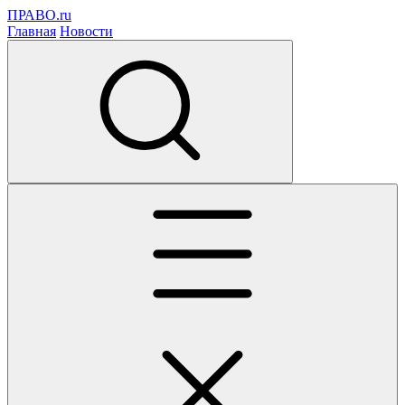
ПРАВО.ru
Главная
Новости