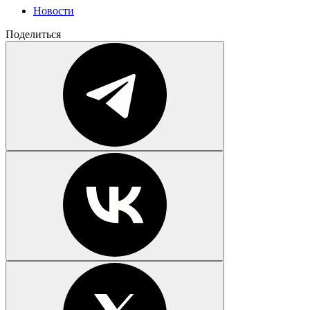
Новости
Поделиться