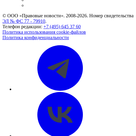
CASE.ONE: управление юридической службой
© ООО «Правовые новости». 2008-2026.
Номер свидетельства
ЭЛ № ФС 77 - 79910
.
Телефон редакции:
+7 (495) 645 37 60
Политика использования cookie-файлов
Политика конфиденциальности