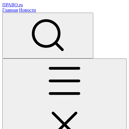
ПРАВО.ru
Главная
Новости