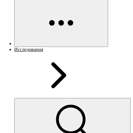
Исследования