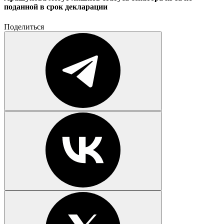
поданной в срок декларации
Поделиться