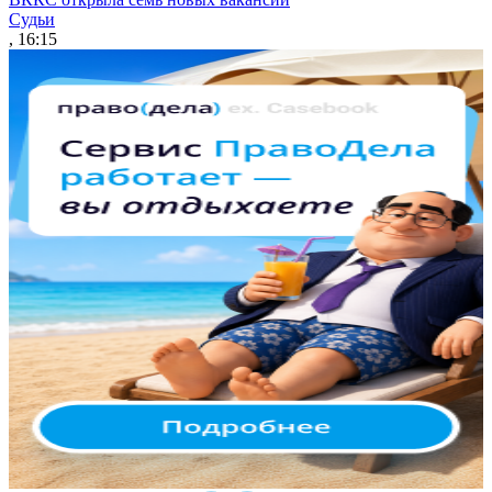
Судьи
, 16:15