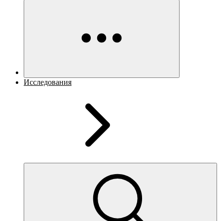
Исследования