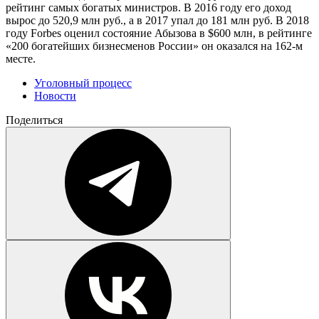
рейтинг самых богатых министров. В 2016 году его доход
вырос до 520,9 млн руб., а в 2017 упал до 181 млн руб. В 2018
году Forbes оценил состояние Абызова в $600 млн, в рейтинге
«200 богатейших бизнесменов России» он оказался на 162-м
месте.
Уголовный процесс
Новости
Поделиться