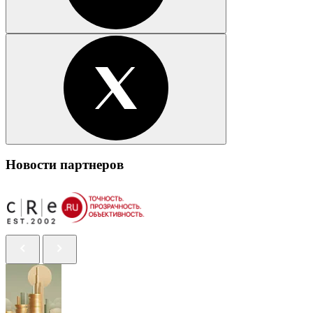
Новости партнеров