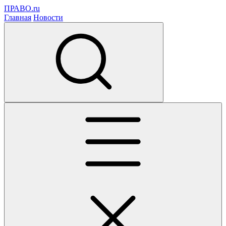
ПРАВО.ru
Главная
Новости