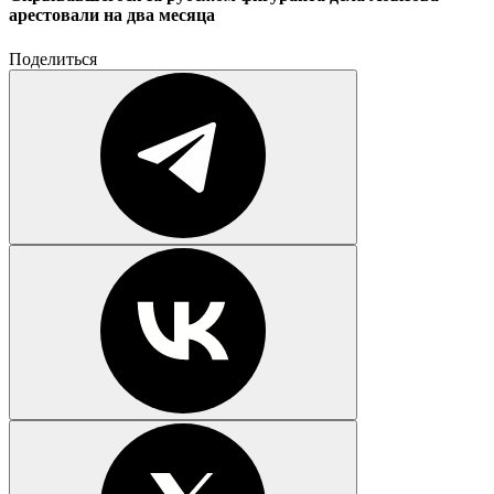
арестовали на два месяца
Поделиться