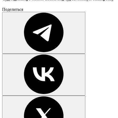
Поделиться