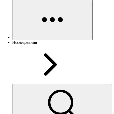
Исследования