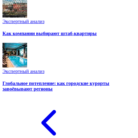
Экспертный анализ
Как компании выбирают штаб-квартиры
Экспертный анализ
Глобальное потепление: как городские курорты
завоёвывают регионы