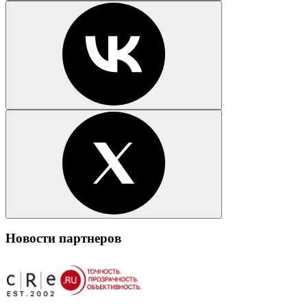
Новости партнеров