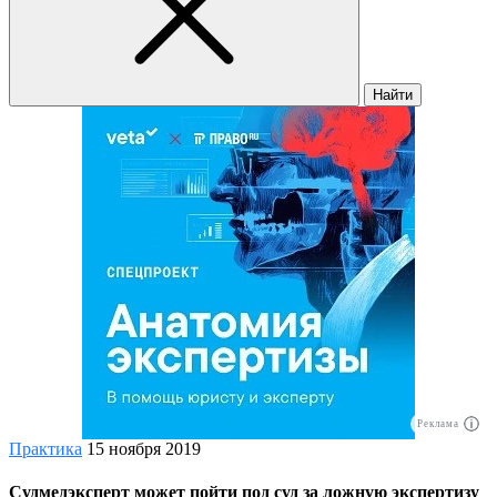
Найти
Реклама
Практика
15 ноября 2019
Судмедэксперт может пойти под суд за ложную экспертизу