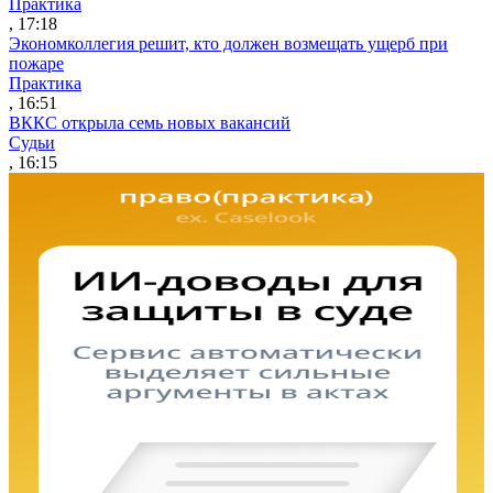
Практика
, 17:18
Экономколлегия решит, кто должен возмещать ущерб при
пожаре
Практика
, 16:51
ВККС открыла семь новых вакансий
Судьи
, 16:15