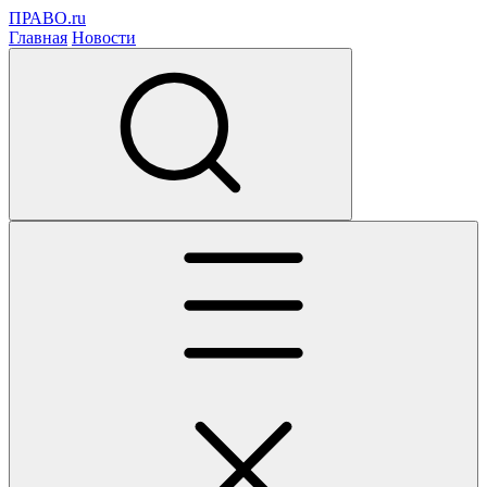
ПРАВО.ru
Главная
Новости