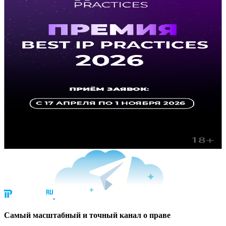
Cамый масштабный и точный канал о праве