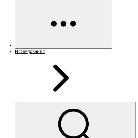
Исследования