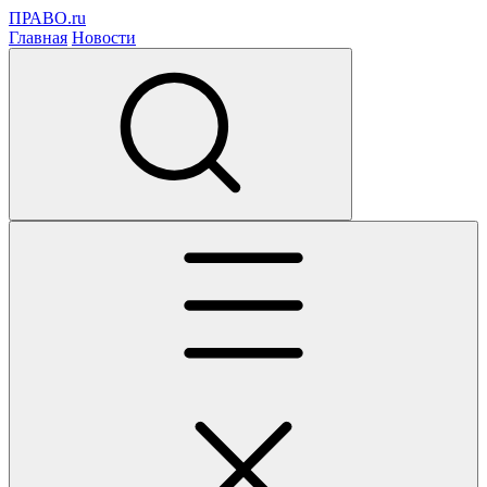
ПРАВО.ru
Главная
Новости