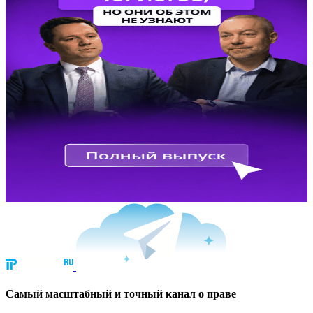
Cамый масштабный и точный канал о праве