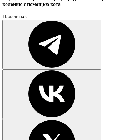
колонию с помощью кота
Поделиться