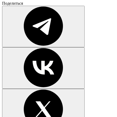
Поделиться