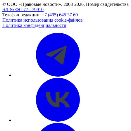
© ООО «Правовые новости». 2008-2026.
Номер свидетельства
ЭЛ № ФС 77 - 79910
.
Телефон редакции:
+7 (495) 645 37 60
Политика использования cookie-файлов
Политика конфиденциальности