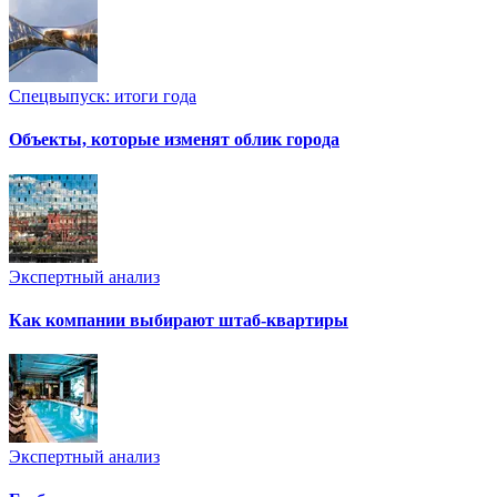
Спецвыпуск: итоги года
Объекты, которые изменят облик города
Экспертный анализ
Как компании выбирают штаб-квартиры
Экспертный анализ