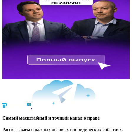
Cамый масштабный и точный канал о праве
Рассказываем о важных деловых и юридических событиях.