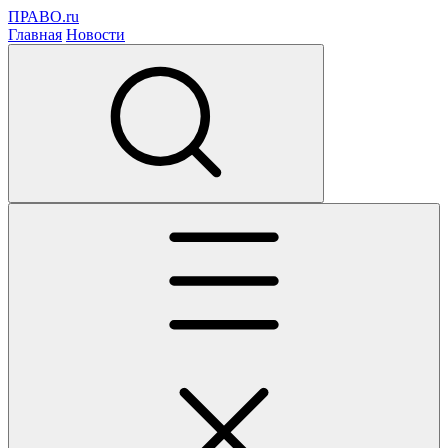
ПРАВО.ru
Главная
Новости