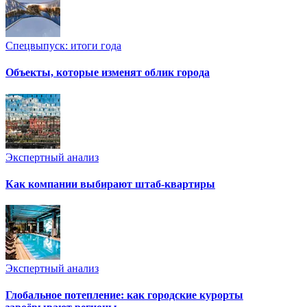
Спецвыпуск: итоги года
Объекты, которые изменят облик города
Экспертный анализ
Как компании выбирают штаб-квартиры
Экспертный анализ
Глобальное потепление: как городские курорты