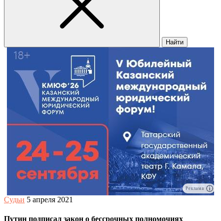
Найти
Реклама
Судьи
5 апреля 2021
Путин подписал закон о бессрочных полномочиях