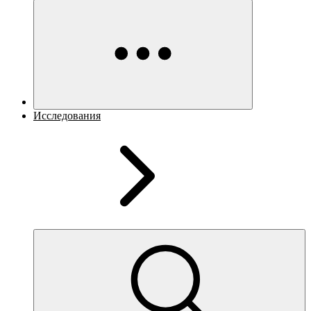
Исследования