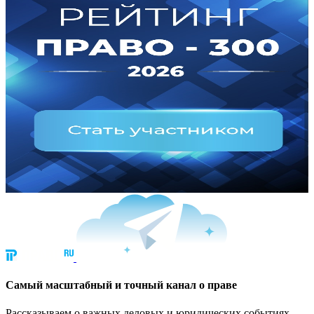
Cамый масштабный и точный канал о праве
Рассказываем о важных деловых и юридических событиях.