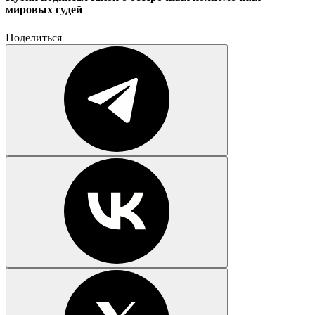
мировых судей
Поделиться