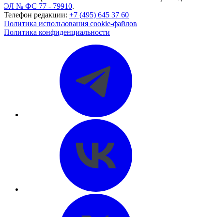
ЭЛ № ФС 77 - 79910
.
Телефон редакции:
+7 (495) 645 37 60
Политика использования cookie-файлов
Политика конфиденциальности