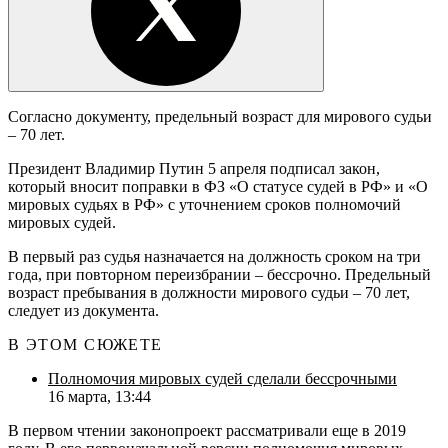
Согласно документу, предельный возраст для мирового судьи
– 70 лет.
Президент Владимир Путин 5 апреля подписал закон,
который вносит поправки в ФЗ «О статусе судей в РФ» и «О
мировых судьях в РФ» с уточнением сроков полномочий
мировых судей.
В первый раз судья назначается на должность сроком на три
года, при повторном переизбрании – бессрочно. Предельный
возраст пребывания в должности мирового судьи – 70 лет,
следует из документа.
В ЭТОМ СЮЖЕТЕ
Полномочия мировых судей сделали бессрочными
16 марта, 13:44
В первом чтении законопроект рассматривали еще в 2019