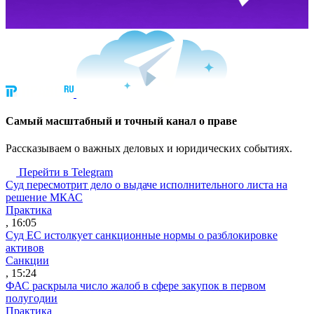
Cамый масштабный и точный канал о праве
Рассказываем о важных деловых и юридических событиях.
Перейти в Telegram
Суд пересмотрит дело о выдаче исполнительного листа на
решение МКАС
Практика
, 16:05
Суд ЕС истолкует санкционные нормы о разблокировке
активов
Санкции
, 15:24
ФАС раскрыла число жалоб в сфере закупок в первом
полугодии
Практика