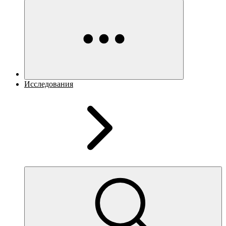
Исследования