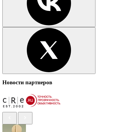
Новости партнеров