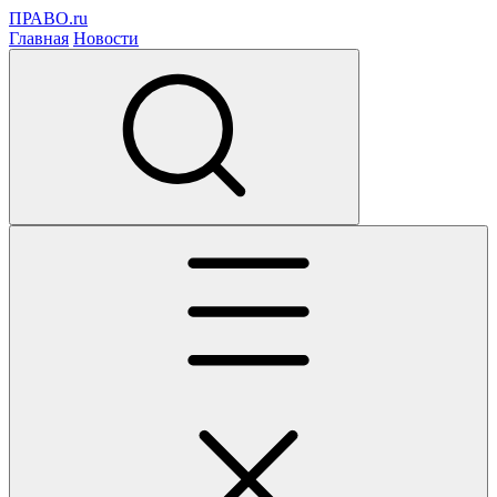
ПРАВО.ru
Главная
Новости