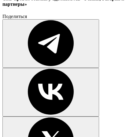
партнеры»
Поделиться