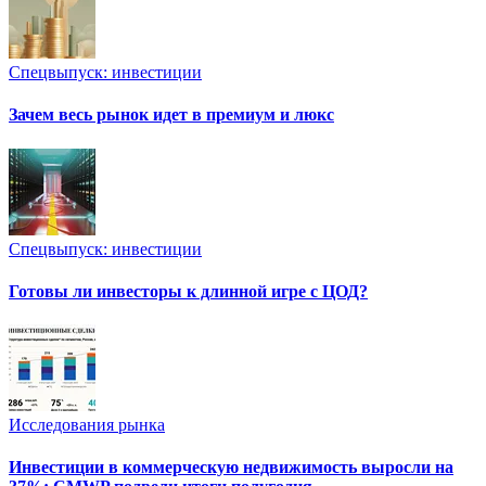
Спецвыпуск: инвестиции
Зачем весь рынок идет в премиум и люкс
Спецвыпуск: инвестиции
Готовы ли инвесторы к длинной игре с ЦОД?
Исследования рынка
Инвестиции в коммерческую недвижимость выросли на