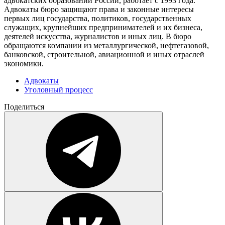
адвокатских образований России, работает с 1993 года.
Адвокаты бюро защищают права и законные интересы
первых лиц государства, политиков, государственных
служащих, крупнейших предпринимателей и их бизнеса,
деятелей искусства, журналистов и иных лиц. В бюро
обращаются компании из металлургической, нефтегазовой,
банковской, строительной, авиационной и иных отраслей
экономики.
Адвокаты
Уголовный процесс
Поделиться