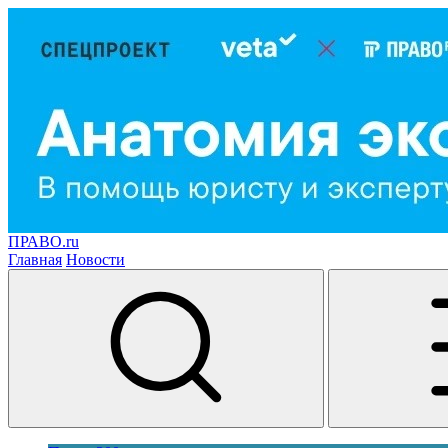
ПРАВО.ru
Главная
Новости