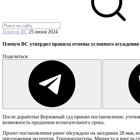
Пленум ВС
25 июня 2024
Пленум ВС утвердил правила отмены условного осуждения
Поделиться
После доработки Верховный суд принял постановление, уточн
возможность продления испытательного срока.
Проект постановления ранее обсуждали на заседании 28 мая, н
предложения экспертов, Генпрокуратуры, Минюста и внесла с