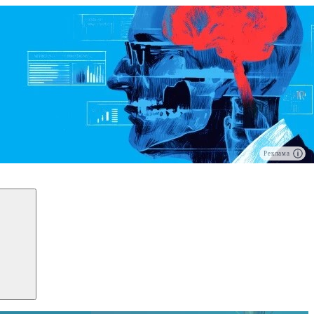
Реклама