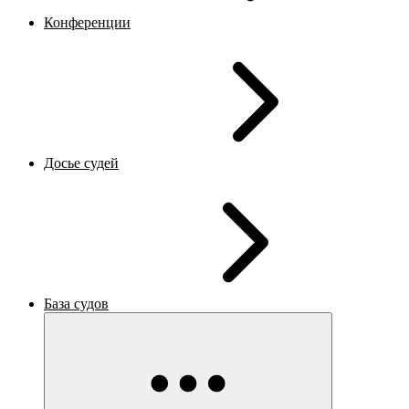
Конференции
Досье судей
База судов