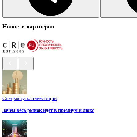
Новости партнеров
Спецвыпуск: инвестиции
Зачем весь рынок идет в премиум и люкс