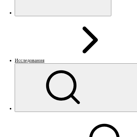
Исследования