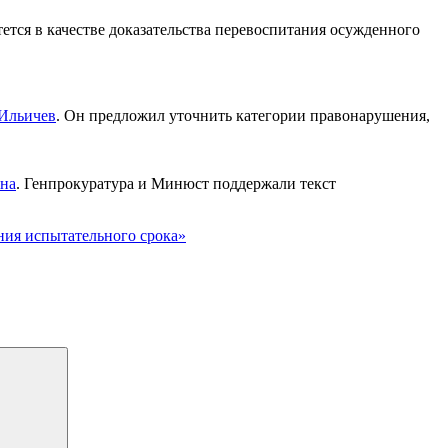
ется в качестве доказательства перевоспитания осужденного
Ильичев
. Он предложил уточнить категории правонарушения,
на
. Генпрокуратура и Минюст поддержали текст
ния испытательного срока»