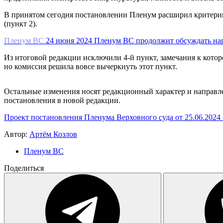
В принятом сегодня постановлении Пленум расширил критерии 
(пункт 2).
Пленум ВС
24 июня 2024
Пленум ВС продолжит обсуждать на
Из итоговой редакции исключили 4-й пункт, замечания к кото
но комиссия решила вовсе вычеркнуть этот пункт.
Остальные изменения носят редакционный характер и направле
постановления в новой редакции.
Проект постановления Пленума Верховного суда от 25.06.2024
Автор:
Артём Козлов
Пленум ВС
Поделиться