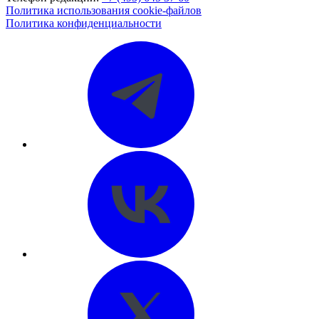
Политика использования cookie-файлов
Политика конфиденциальности