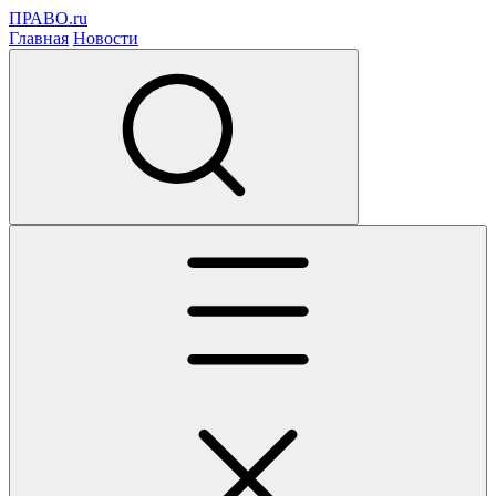
ПРАВО.ru
Главная
Новости