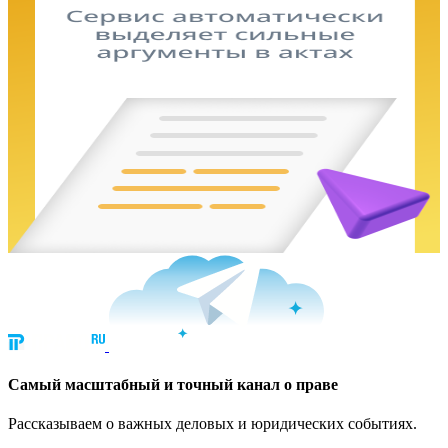
Cамый масштабный и точный канал о праве
Рассказываем о важных деловых и юридических событиях.