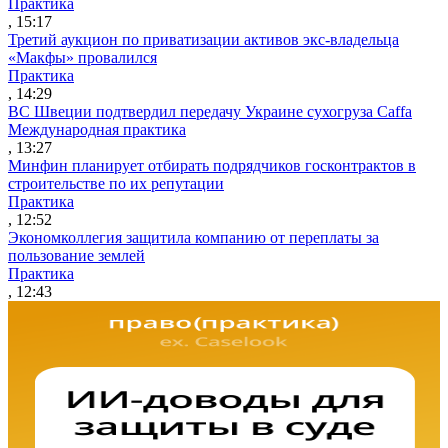
Практика
, 15:17
Третий аукцион по приватизации активов экс-владельца
«Макфы» провалился
Практика
, 14:29
ВС Швеции подтвердил передачу Украине сухогруза Caffa
Международная практика
, 13:27
Минфин планирует отбирать подрядчиков госконтрактов в
строительстве по их репутации
Практика
, 12:52
Экономколлегия защитила компанию от переплаты за
пользование землей
Практика
, 12:43