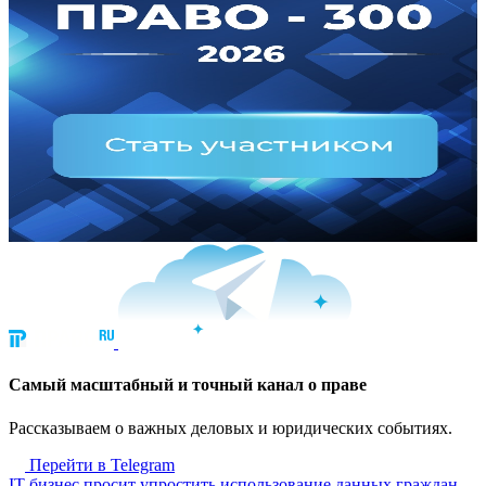
Cамый масштабный и точный канал о праве
Рассказываем о важных деловых и юридических событиях.
Перейти в Telegram
IT-бизнес просит упростить использование данных граждан