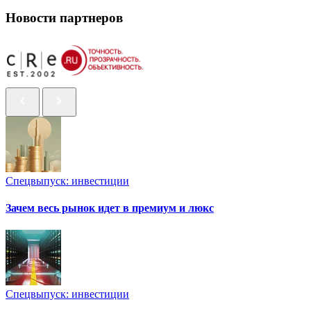
Новости партнеров
Спецвыпуск: инвестиции
Зачем весь рынок идет в премиум и люкс
Спецвыпуск: инвестиции