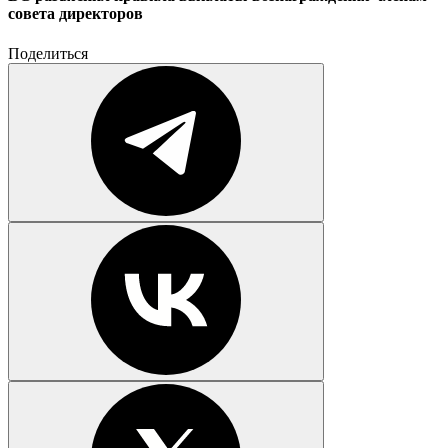
совета директоров
Поделиться