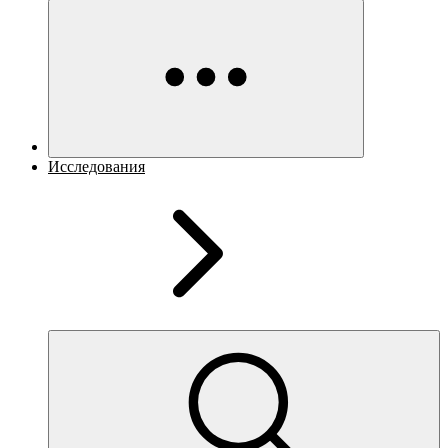
Исследования