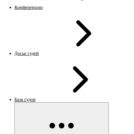
Конференции
Досье судей
База судов