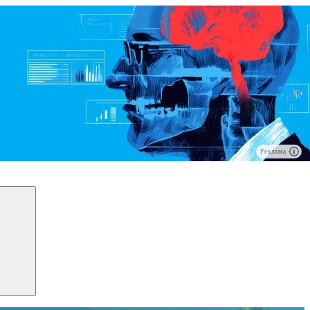
Реклама