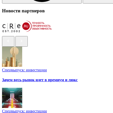
Новости партнеров
Спецвыпуск: инвестиции
Зачем весь рынок идет в премиум и люкс
Спецвыпуск: инвестиции