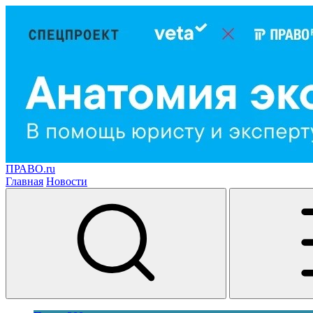
ПРАВО.ru
Главная
Новости