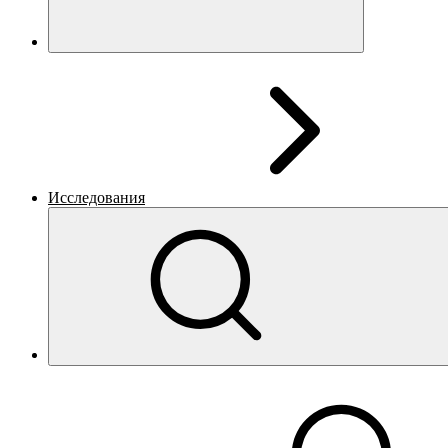
Исследования