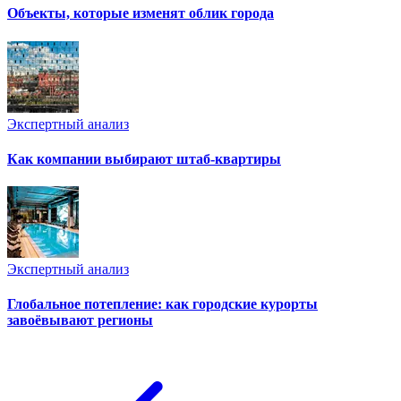
Объекты, которые изменят облик города
Экспертный анализ
Как компании выбирают штаб-квартиры
Экспертный анализ
Глобальное потепление: как городские курорты
завоёвывают регионы