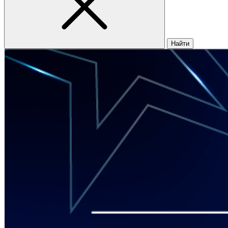
Найти