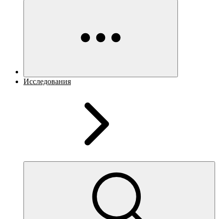
Исследования