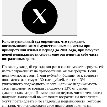
Конституционный суд определил, что граждане,
воспользовавшиеся имущественным вычетом при
приобретении жилья в период до 2001 года, при покупке
новой недвижимости смогут еще раз вернуть себе часть
потраченных денег.
По закону каждый гражданин раз в жизни может вернуть себе
часть потраченных на приобретение жилья средств. Если
недвижимость стоит 1 млн рублей и больше, то к возврату
полагается максимум 130 тыс. рублей, то есть 13%
уплаченного подоходного налога. Если же недвижимость
стоит дешевле, то возврату подлежит 13% от суммы
фактических затрат. По мнению экспертов, число желающих
получить налоговый вычет может возрасти: на него теперь
могут претендовать и те владельцы недвижимости, которые
считали, что использовали свое право много лет назад.