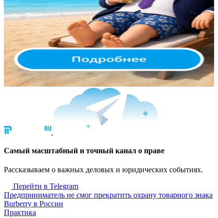
Cамый масштабный и точный канал о праве
Рассказываем о важных деловых и юридических событиях.
Перейти в Telegram
Предприниматель не смог прекратить охрану товарного знака
Burberry в России
Практика