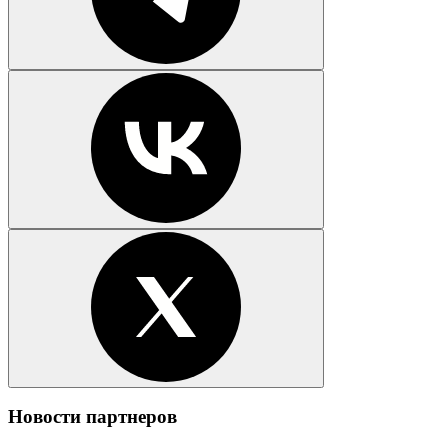
Новости партнеров