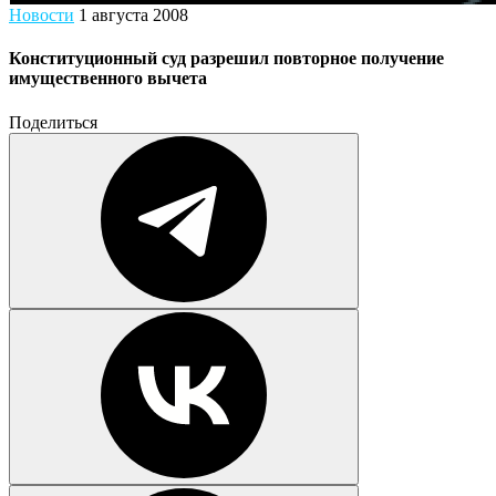
Новости
1 августа 2008
Конституционный суд разрешил повторное получение
имущественного вычета
Поделиться