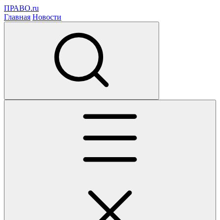
ПРАВО.ru
Главная
Новости