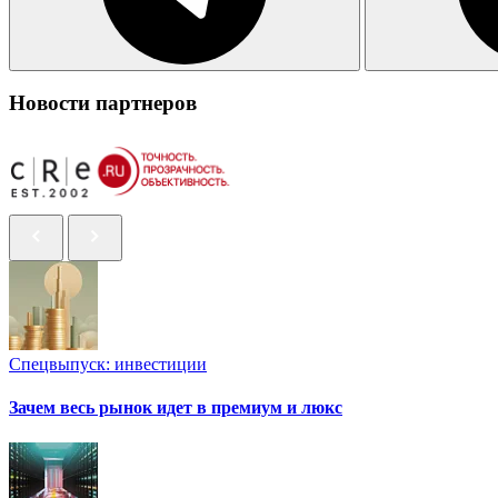
Новости партнеров
Спецвыпуск: инвестиции
Зачем весь рынок идет в премиум и люкс