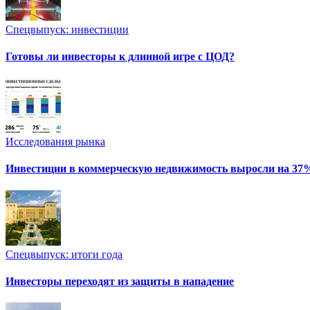
Спецвыпуск: инвестиции
Готовы ли инвесторы к длинной игре с ЦОД?
Исследования рынка
Инвестиции в коммерческую недвижимость выросли на 37
Спецвыпуск: итоги года
Инвесторы переходят из защиты в нападение