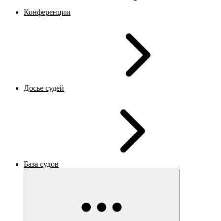
Конференции
Досье судей
База судов