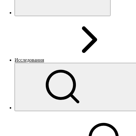
Исследования