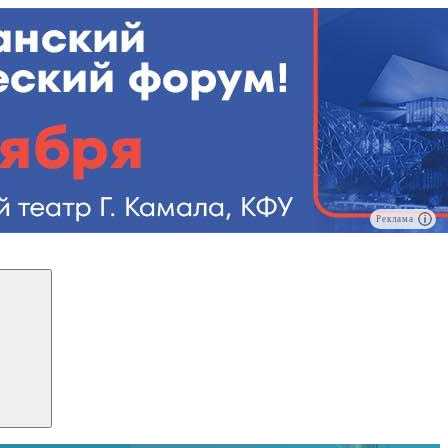
Реклама