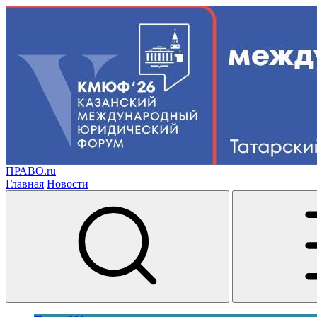
ПРАВО.ru
Главная
Новости