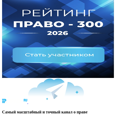
Cамый масштабный и точный канал о праве