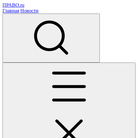
ПРАВО.ru
Главная
Новости