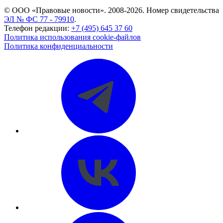
© ООО «Правовые новости». 2008-2026.
Номер свидетельства
ЭЛ № ФС 77 - 79910
.
Телефон редакции:
+7 (495) 645 37 60
Политика использования cookie-файлов
Политика конфиденциальности