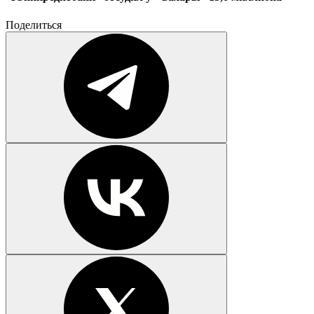
Поделиться