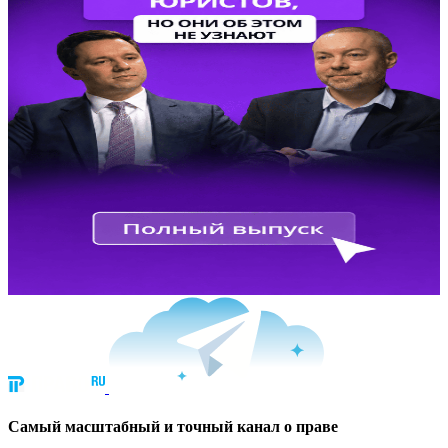
Cамый масштабный и точный канал о праве