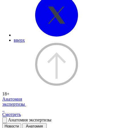
вверх
18+
Анатомия
экспертизы
Смотреть
Анатомия экспертизы
Новости
Анатомия