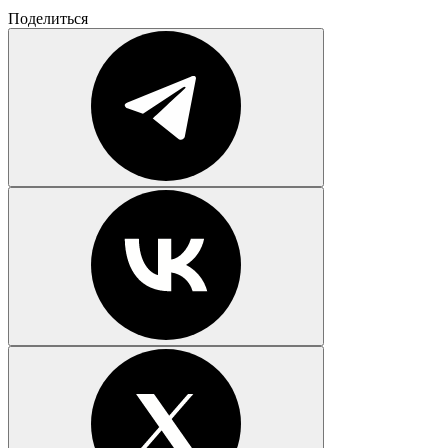
Поделиться