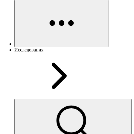
Исследования