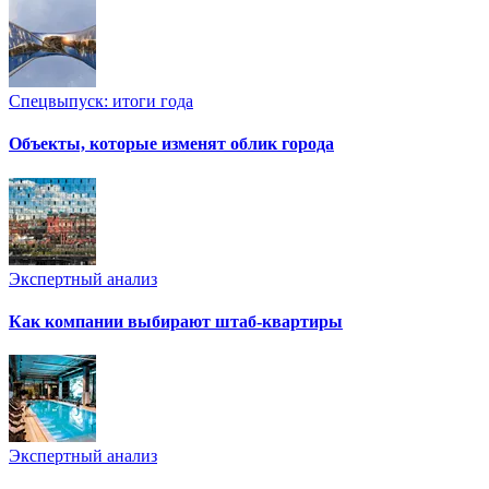
Спецвыпуск: итоги года
Объекты, которые изменят облик города
Экспертный анализ
Как компании выбирают штаб-квартиры
Экспертный анализ