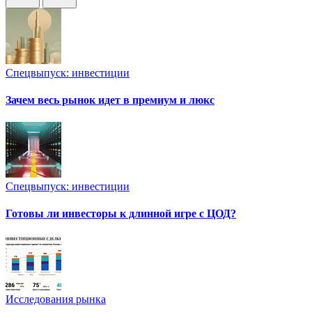
Спецвыпуск: инвестиции
Зачем весь рынок идет в премиум и люкс
Спецвыпуск: инвестиции
Готовы ли инвесторы к длинной игре с ЦОД?
Исследования рынка