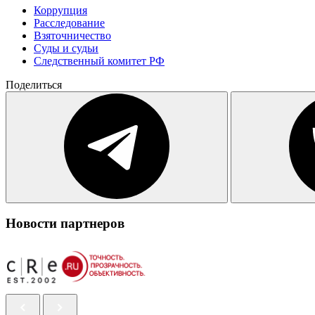
Коррупция
Расследование
Взяточничество
Суды и судьи
Следственный комитет РФ
Поделиться
Новости партнеров