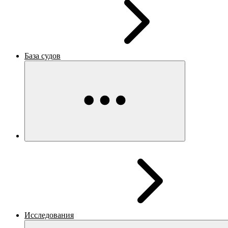
База судов
Исследования