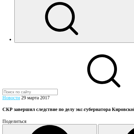
Новости
29 марта 2017
СКР завершил следствие по делу экс-губернатора Кировск
Поделиться