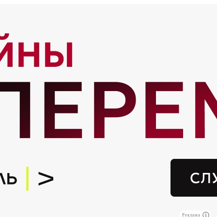
Реклама