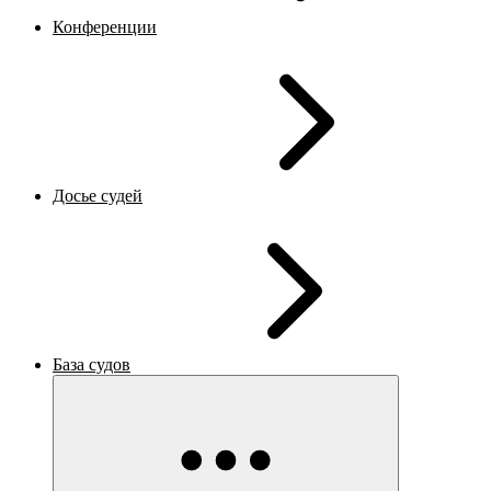
Конференции
Досье судей
База судов