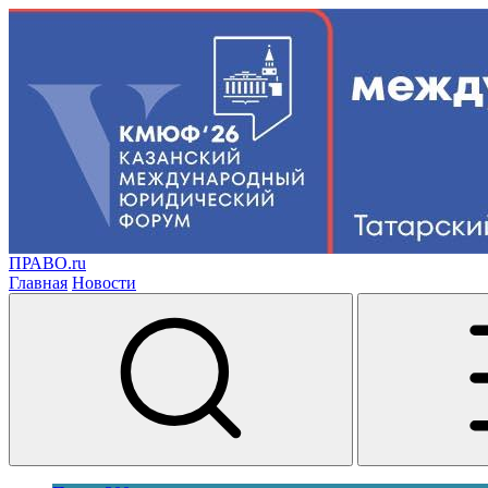
ПРАВО.ru
Главная
Новости