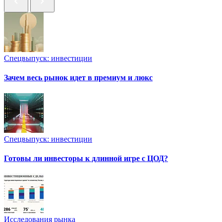
Спецвыпуск: инвестиции
Зачем весь рынок идет в премиум и люкс
Спецвыпуск: инвестиции
Готовы ли инвесторы к длинной игре с ЦОД?
Исследования рынка