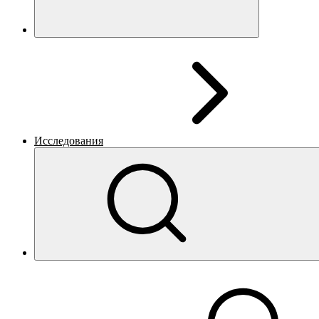
Исследования