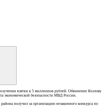
олучении взятки в 5 миллионов рублей. Обвинение Козлову
нта экономической безопасности МВД России.
а района получил за организацию незаконного конкурса по