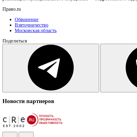
Право.ru
Обвинение
Взяточничество
Московская область
Поделиться
Новости партнеров