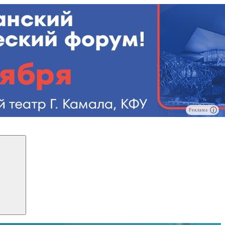
Реклама