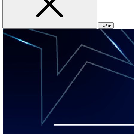
Найти