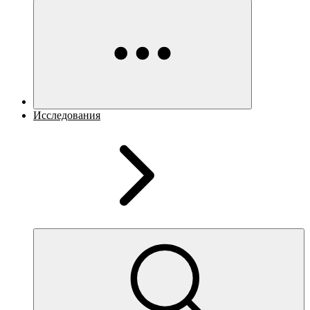
Исследования