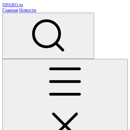
ПРАВО.ru
Главная
Новости