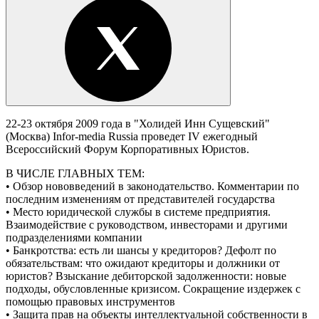
22-23 октября 2009 года в "Холидей Инн Сущевский"
(Москва) Infor-media Russia проведет IV ежегодный
Всероссийский Форум Корпоративных Юристов.
В ЧИСЛЕ ГЛАВНЫХ ТЕМ:
• Обзор нововведений в законодательство. Комментарии по
последним изменениям от представителей государства
• Место юридической службы в системе предприятия.
Взаимодействие с руководством, инвесторами и другими
подразделениями компании
• Банкротства: есть ли шансы у кредиторов? Дефолт по
обязательствам: что ожидают кредиторы и должники от
юристов? Взыскание дебиторской задолженности: новые
подходы, обусловленные кризисом. Сокращение издержек с
помощью правовых инструментов
• Защита прав на объекты интеллектуальной собственности в