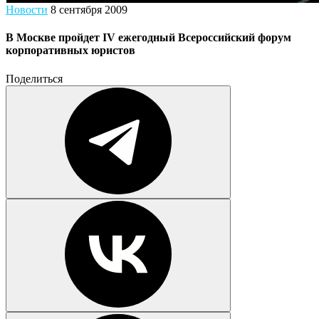
Новости
8 сентября 2009
В Москве пройдет IV ежегодный Всероссийский форум
корпоративных юристов
Поделиться