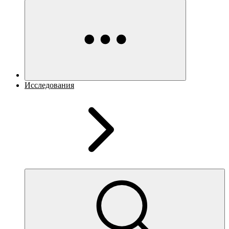
Исследования