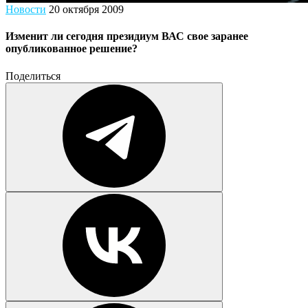
Новости
20 октября 2009
Изменит ли сегодня президиум ВАС свое заранее
опубликованное решение?
Поделиться