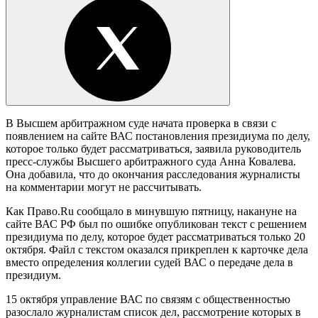
В Высшем арбитражном суде начата проверка в связи с
появлением на сайте ВАС постановления президиума по делу,
которое только будет рассматриваться, заявила руководитель
пресс-службы Высшего арбитражного суда Анна Ковалева.
Она добавила, что до окончания расследования журналисты
на комментарии могут не рассчитывать.
Как Право.Ru сообщало в минувшую пятницу, накануне на
сайте ВАС РФ был по ошибке опубликован текст с решением
президиума по делу, которое будет рассматриваться только 20
октября. Файл с текстом оказался прикреплен к карточке дела
вместо определения коллегии судей ВАС о передаче дела в
президиум.
15 октября управление ВАС по связям с общественностью
разослало журналистам список дел, рассмотрение которых в