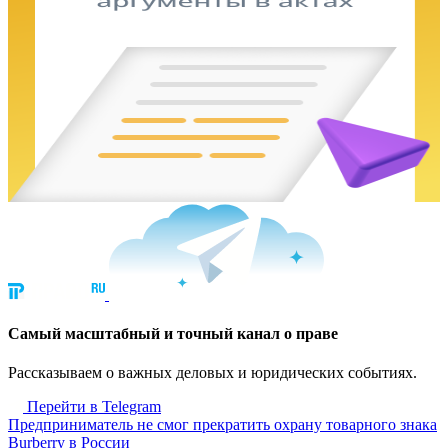
Cамый масштабный и точный канал о праве
Рассказываем о важных деловых и юридических событиях.
Перейти в Telegram
Предприниматель не смог прекратить охрану товарного знака
Burberry в России