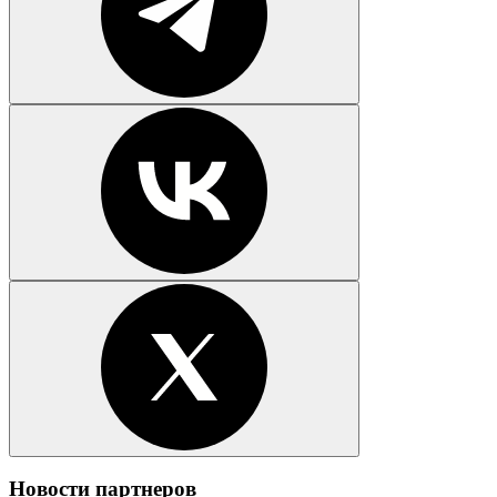
Новости партнеров