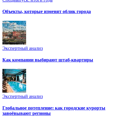
Объекты, которые изменят облик города
Экспертный анализ
Как компании выбирают штаб-квартиры
Экспертный анализ
Глобальное потепление: как городские курорты
завоёвывают регионы