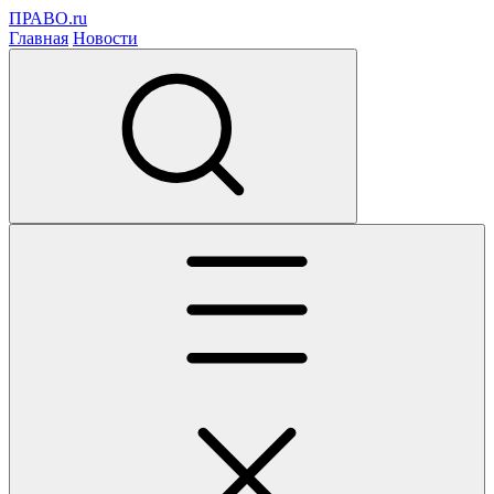
ПРАВО.ru
Главная
Новости