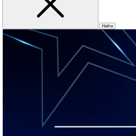
Найти