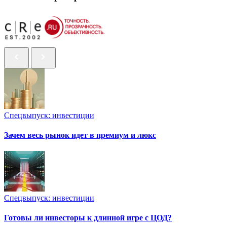
Спецвыпуск: инвестиции
Зачем весь рынок идет в премиум и люкс
Спецвыпуск: инвестиции
Готовы ли инвесторы к длинной игре с ЦОД?