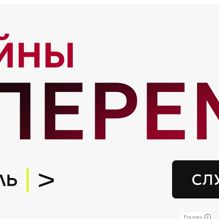
Реклама