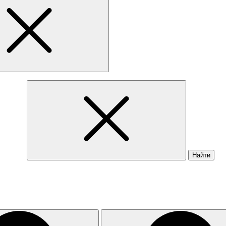
Найти