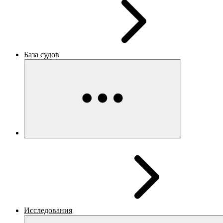
База судов
Исследования