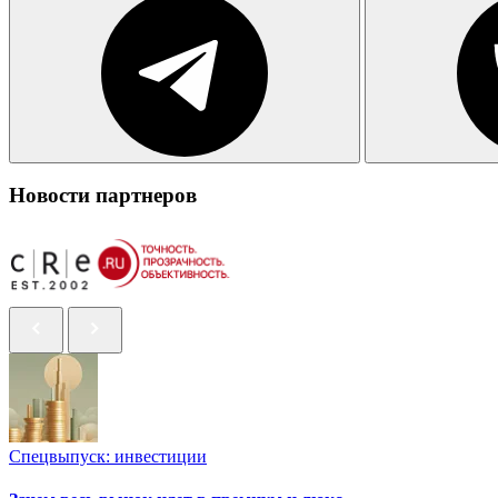
Новости партнеров
Спецвыпуск: инвестиции