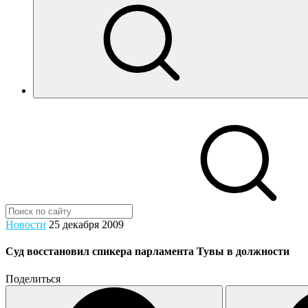
Новости
25 декабря 2009
Суд восстановил спикера парламента Тувы в должности
Поделиться