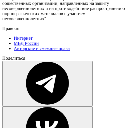
общественных организаций, направленных на защиту
несовершеннолетних и на противодействие распространению
порнографических материалов с участием
несовершеннолетних".
Право.ru
Интернет
МВД России
Авторские и смежные права
Поделиться