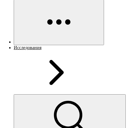
Исследования