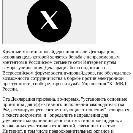
Крупные хостинг-провайдеры подписали Декларацию,
основная цель которой является борьба с неправомерным
контентом в Российском сегменте сети Интернет путем
саморегулирования. Декларация была подписана на
Всероссийском форуме хостинг-провайдеров, где обсуждались
возможности сотрудничества в борьбе против электронной
преступности, сообщает пресс-служба Управления "К" МВД
России.
Эта Декларация призвана, во-первых, "установить основные
принципы для эффективного исполнения законодательства
РФ, регулирующего соответствующие отношения", говорится
в тексте документа, и "определить направления для
улучшения координации действий хостинг-провайдеров, а
также иных участников отношений, связанных с сетью
Интернет, в том числе правоохранительных органов и