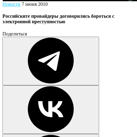
Новости
7 июня 2010
Российските провайдеры договорились бороться с
электронной преступностью
Поделиться