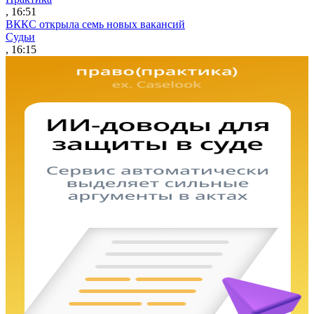
, 16:51
ВККС открыла семь новых вакансий
Судьи
, 16:15