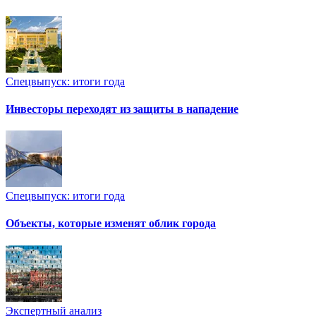
Спецвыпуск: итоги года
Инвесторы переходят из защиты в нападение
Спецвыпуск: итоги года
Объекты, которые изменят облик города
Экспертный анализ