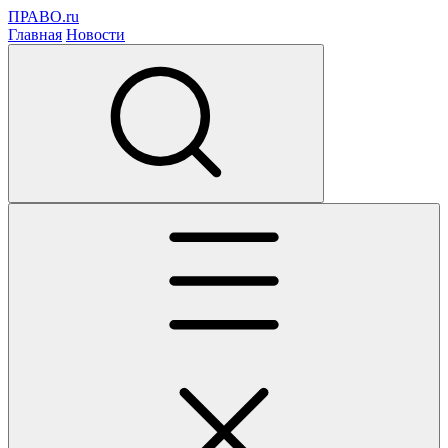
ПРАВО.ru
Главная
Новости