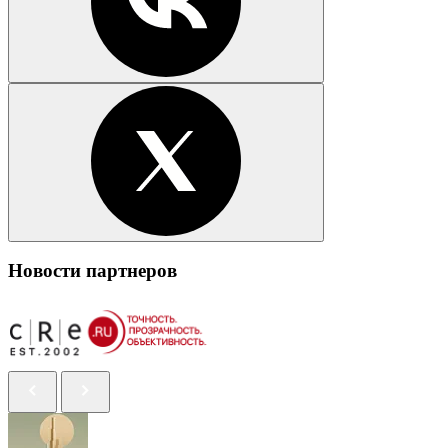
Новости партнеров