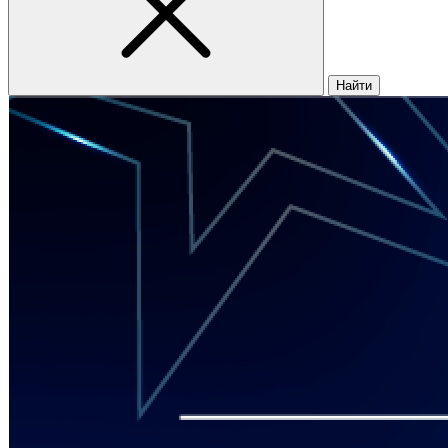
Найти