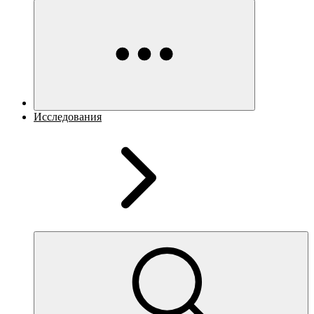
Исследования