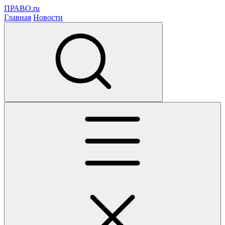
ПРАВО.ru
Главная
Новости