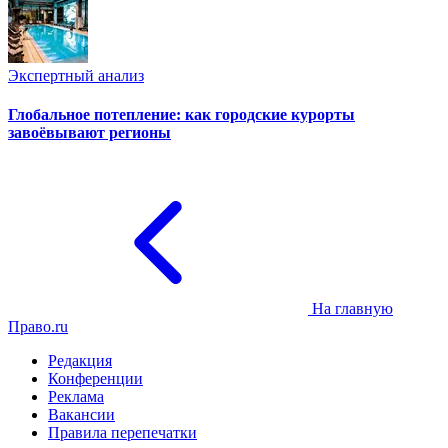
Экспертный анализ
Глобальное потепление: как городские курорты
завоёвывают регионы
На главную
Право.ru
Редакция
Конференции
Реклама
Вакансии
Правила перепечатки