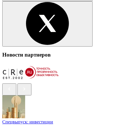
Новости партнеров
Спецвыпуск: инвестиции