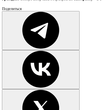
Поделиться