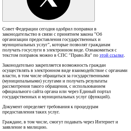
Совет Федерации сегодня одобрил поправки в
законодательство в связи с принятием закона "Об
организации предоставления государственных и
муниципальных услуг", которые позволят гражданам
получать госуслуги в электронном виде. Ознакомиться с
текстом поправок можно в СПС "Право.Ru" по
этой ссылке
.
Законодательно закрепляется возможность граждан
осуществлять в электронном виде взаимодействие с органами
власти, в том числе обращаться за государственными
(муниципальными) услугами и получать результаты
рассмотрения такого обращения, с использованием
официального сайта органа или через Единый портал
государственных и муниципальных услуг (функций).
Документ определяет требования к процедурам
предоставления таких услуг.
Граждане, в том числе, смогут подавать через Интернет и
заявление в милицию.