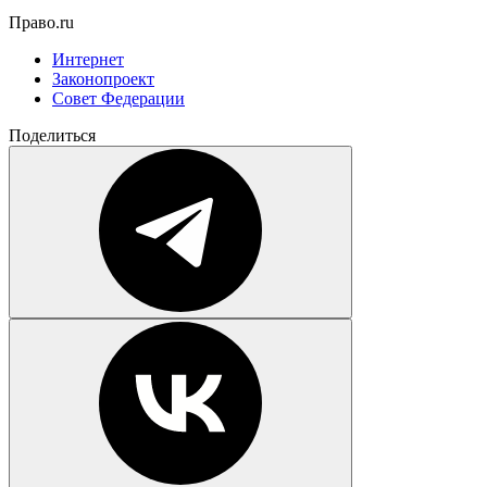
Право.ru
Интернет
Законопроект
Совет Федерации
Поделиться